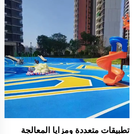
تطبيقات متعددة ومزايا المعالجة