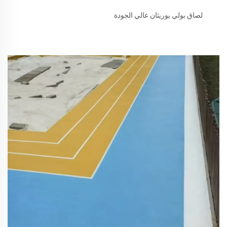
لصاق بولي يوريثان عالي الجودة