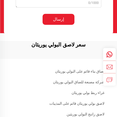
0/1000
إرسال
سعر لاصق البولي يوريثان
لصاق بناء قائم على البولي يوريثان
شركة مصنعة للصاق البولي يوريثان
غراء ربط بولي يوريثان
لاصق بولي يوريثان قائم على المذيبات
لاصق راتنج البولي يوريثين