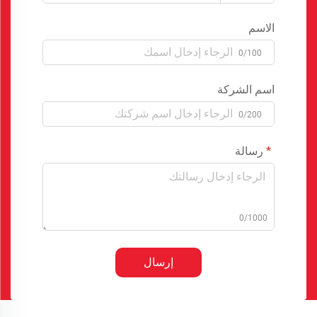
الاسم
0/100
اسم الشركة
0/200
رسالة
0/1000
إرسال