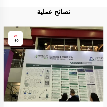
نصائح عملية
25
Feb