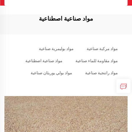
مواد صناعية اصطناعية
مواد مركبة صناعية
مواد بوليمرية صناعية
مواد مقاومة للماء صناعية
مواد صناعية اصطناعية
مواد راتنجية صناعية
مواد بولي يوريثان صناعية