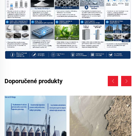
Doporučené produkty