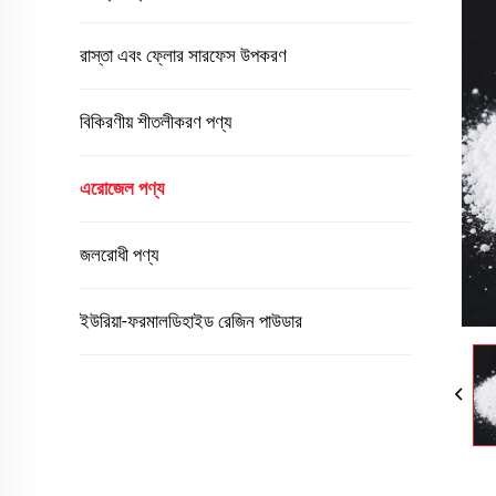
রাস্তা এবং ফ্লোর সারফেস উপকরণ
বিকিরণীয় শীতলীকরণ পণ্য
এরোজেল পণ্য
জলরোধী পণ্য
ইউরিয়া-ফরমালডিহাইড রেজিন পাউডার