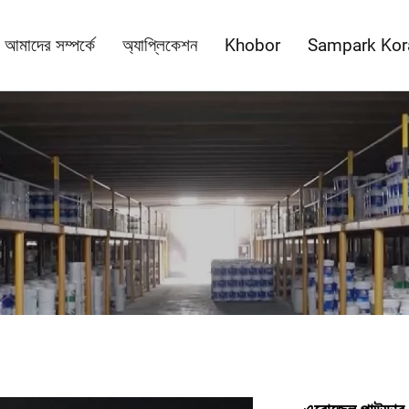
আমাদের সম্পর্কে
অ্যাপ্লিকেশন
Khobor
Sampark Kor