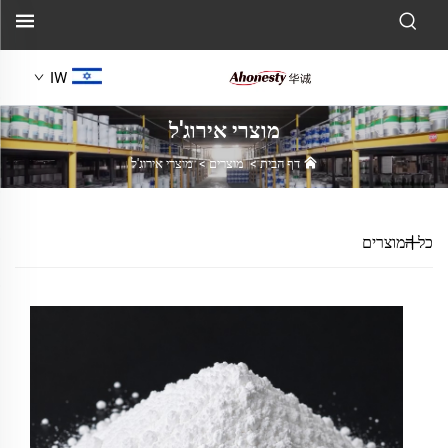
IW
מוצרי אירוג'ל
דף הבית
>
מוצרים
>
מוצרי אירוג'ל
כל המוצרים