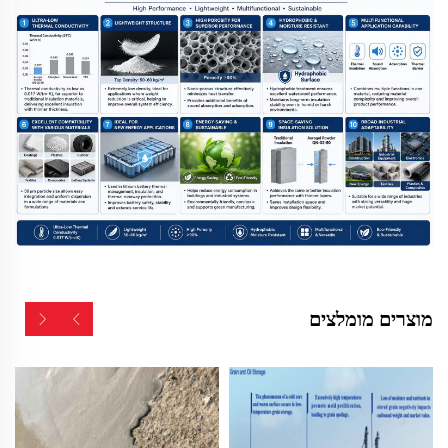
מוצרים מומלצים