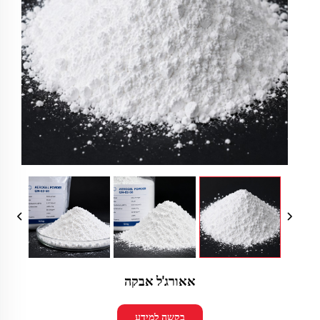
אאורג'ל אבקה
בקשה למידע