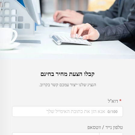
קבלו הצעת מחיר בחינם
הנציג שלנו ייצור עמכם קשר בקרוב.
דוא"ל
0/100
טלפון נייד / ווטסאפ