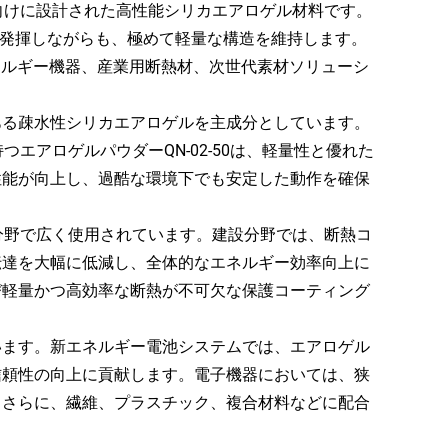
途向けに設計された高性能シリカエアロゲル材料です。
性能を発揮しながらも、極めて軽量な構造を維持します。
エネルギー機器、産業用断熱材、次世代素材ソリューシ
ある疎水性シリカエアロゲルを主成分としています。
を持つエアロゲルパウダーQN-02-50は、軽量性と優れた
性能が向上し、過酷な環境下でも安定した動作を確保
業分野で広く使用されています。建設分野では、断熱コ
伝達を大幅に低減し、全体的なエネルギー効率向上に
び軽量かつ高効率な断熱が不可欠な保護コーティング
います。新エネルギー電池システムでは、エアロゲル
信頼性の向上に貢献します。電子機器においては、狭
。さらに、繊維、プラスチック、複合材料などに配合