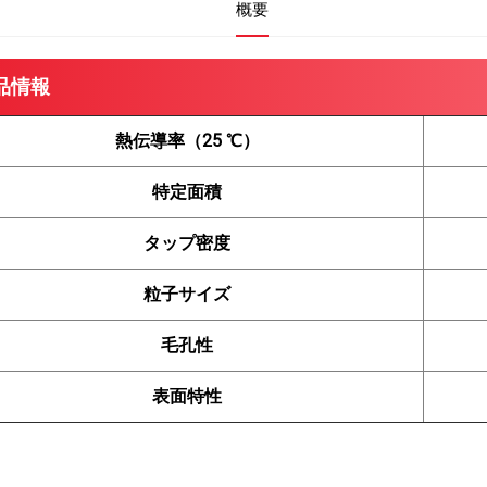
概要
品情報
熱伝導率（25 ℃）
特定面積
タップ密度
粒子サイズ
毛孔性
表面特性