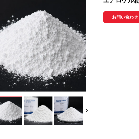
エアロゲル
お問い合わせ