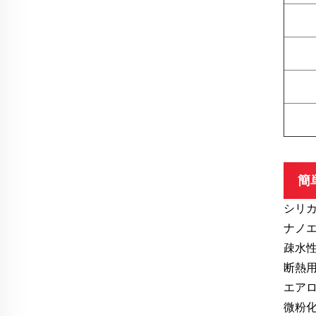
簡
シリ
ナノ
疎水
断熱
エア
微粉