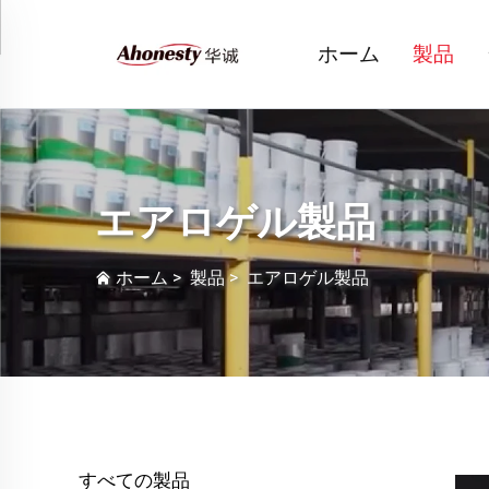
ホーム
製品
エアロゲル製品
ホーム
>
製品
>
エアロゲル製品
すべての製品