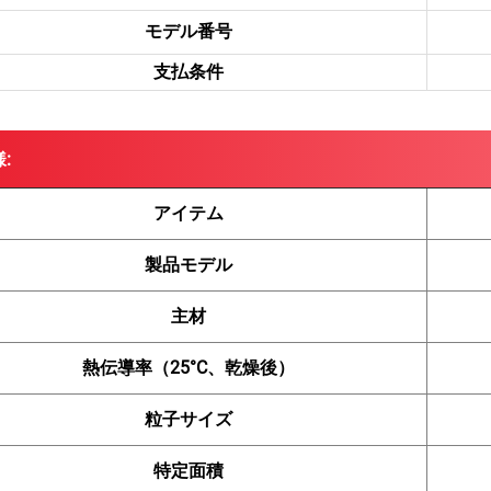
モデル番号
支払条件
:
アイテム
製品モデル
主材
熱伝導率（25°C、乾燥後）
粒子サイズ
特定面積