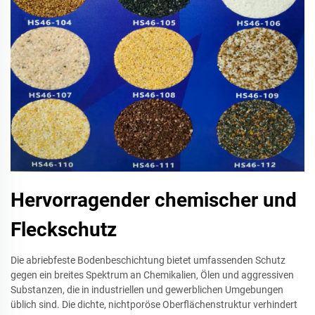
Hervorragender chemischer und
Fleckschutz
Die abriebfeste Bodenbeschichtung bietet umfassenden Schutz
gegen ein breites Spektrum an Chemikalien, Ölen und aggressiven
Substanzen, die in industriellen und gewerblichen Umgebungen
üblich sind. Die dichte, nichtporöse Oberflächenstruktur verhindert