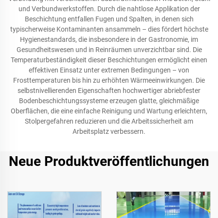
und Verbundwerkstoffen. Durch die nahtlose Applikation der
Beschichtung entfallen Fugen und Spalten, in denen sich
typischerweise Kontaminanten ansammeln – dies fördert höchste
Hygienestandards, die insbesondere in der Gastronomie, im
Gesundheitswesen und in Reinräumen unverzichtbar sind. Die
Temperaturbeständigkeit dieser Beschichtungen ermöglicht einen
effektiven Einsatz unter extremen Bedingungen – von
Frosttemperaturen bis hin zu erhöhten Wärmeeinwirkungen. Die
selbstnivellierenden Eigenschaften hochwertiger abriebfester
Bodenbeschichtungssysteme erzeugen glatte, gleichmäßige
Oberflächen, die eine einfache Reinigung und Wartung erleichtern,
Stolpergefahren reduzieren und die Arbeitssicherheit am
Arbeitsplatz verbessern.
Neue Produktveröffentlichungen