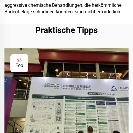
aggressive chemische Behandlungen, die herkömmliche
Bodenbeläge schädigen könnten, sind nicht erforderlich.
Praktische Tipps
25
Feb