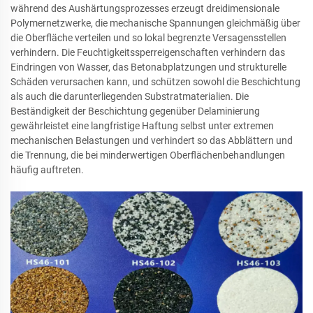
während des Aushärtungsprozesses erzeugt dreidimensionale
Polymernetzwerke, die mechanische Spannungen gleichmäßig über
die Oberfläche verteilen und so lokal begrenzte Versagensstellen
verhindern. Die Feuchtigkeitssperreigenschaften verhindern das
Eindringen von Wasser, das Betonabplatzungen und strukturelle
Schäden verursachen kann, und schützen sowohl die Beschichtung
als auch die darunterliegenden Substratmaterialien. Die
Beständigkeit der Beschichtung gegenüber Delaminierung
gewährleistet eine langfristige Haftung selbst unter extremen
mechanischen Belastungen und verhindert so das Abblättern und
die Trennung, die bei minderwertigen Oberflächenbehandlungen
häufig auftreten.