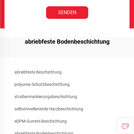
SENDEN
abriebfeste Bodenbeschichtung
abriebfeste Beschichtung
polyurea-Schutzbeschichtung
straßenmarkierungsbeschichtung
selbstnivellierende Harzbeschichtung
eDPM-Gummi-Beschichtung
abriebfeste Bodenbeschichtung