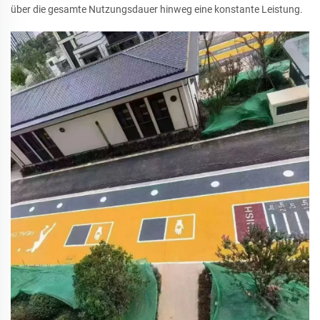
über die gesamte Nutzungsdauer hinweg eine konstante Leistung.