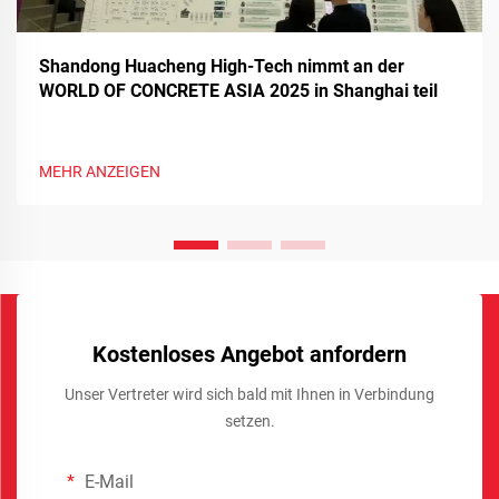
Shandong Huacheng High-Tech nimmt an der
WORLD OF CONCRETE ASIA 2025 in Shanghai teil
MEHR ANZEIGEN
Kostenloses Angebot anfordern
Unser Vertreter wird sich bald mit Ihnen in Verbindung
setzen.
E-Mail