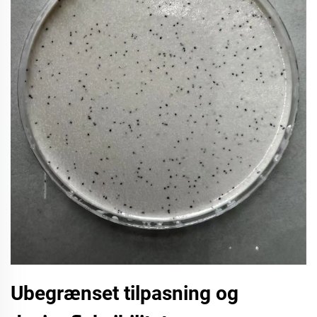
Ubegrænset tilpasning og