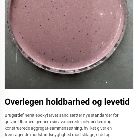
Overlegen holdbarhed og levetid
Brugerdefineret epoxyfarvet sand sætter nye standarder for
gulvholdbarhed gennem sin avancerede polymerkemi og
konstruerede aggregat-sammensætning, hvilket giver en
fremragende modstandsdygtighed mod slitage, stød og