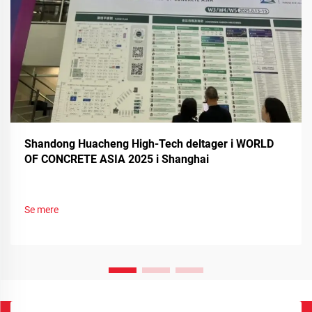
Shandong Huacheng High-Tech deltager i WORLD
OF CONCRETE ASIA 2025 i Shanghai
Se mere