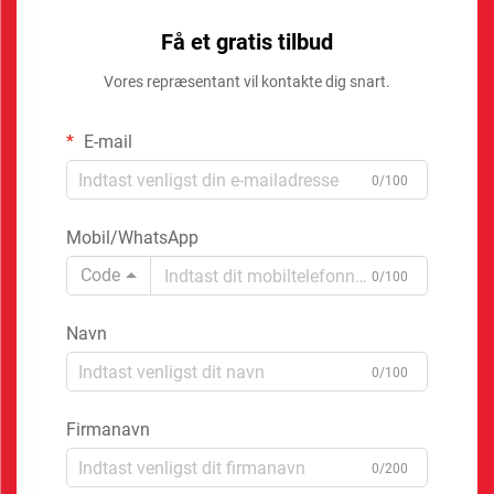
Få et gratis tilbud
Vores repræsentant vil kontakte dig snart.
E-mail
0/100
Mobil/WhatsApp
Code
0/100
Navn
0/100
Firmanavn
0/200