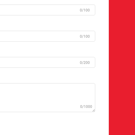
0/100
0/100
0/200
0/1000