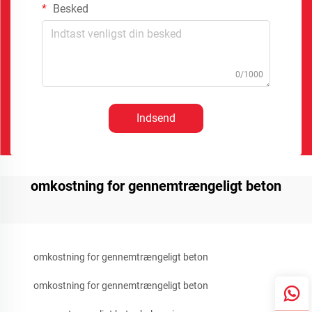
Besked
0/1000
Indsend
omkostning for gennemtrængeligt beton
omkostning for gennemtrængeligt beton
omkostning for gennemtrængeligt beton