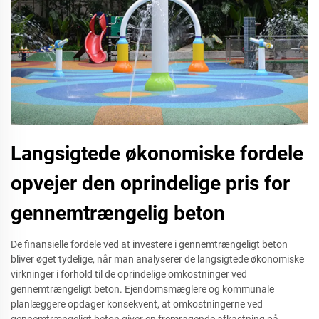
Langsigtede økonomiske fordele
opvejer den oprindelige pris for
gennemtrængelig beton
De finansielle fordele ved at investere i gennemtrængeligt beton
bliver øget tydelige, når man analyserer de langsigtede økonomiske
virkninger i forhold til de oprindelige omkostninger ved
gennemtrængeligt beton. Ejendomsmæglere og kommunale
planlæggere opdager konsekvent, at omkostningerne ved