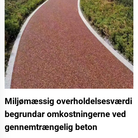
Miljømæssig overholdelsesværdi
begrundar omkostningerne ved
gennemtrængelig beton