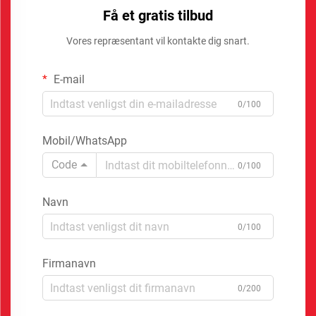
Få et gratis tilbud
Vores repræsentant vil kontakte dig snart.
E-mail
0/100
Mobil/WhatsApp
Code
0/100
Navn
0/100
Firmanavn
0/200