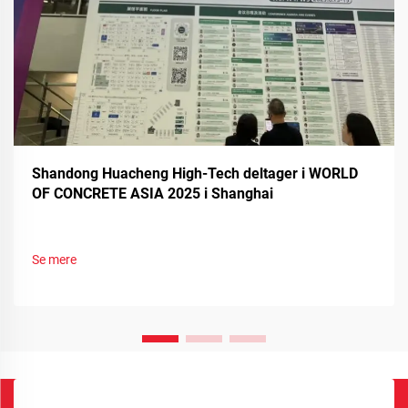
Shandong Huacheng High-Tech deltager i WORLD
OF CONCRETE ASIA 2025 i Shanghai
Se mere