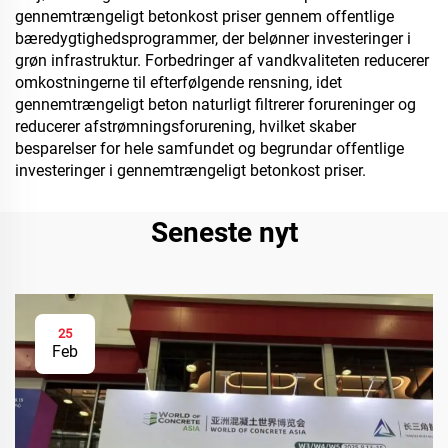
gennemtrængeligt betonkost priser gennem offentlige
bæredygtighedsprogrammer, der belønner investeringer i
grøn infrastruktur. Forbedringer af vandkvaliteten reducerer
omkostningerne til efterfølgende rensning, idet
gennemtrængeligt beton naturligt filtrerer forureninger og
reducerer afstrømningsforurening, hvilket skaber
besparelser for hele samfundet og begrundar offentlige
investeringer i gennemtrængeligt betonkost priser.
Seneste nyt
25
Feb