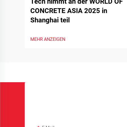
Tech nimmt an der WORLD OF
CONCRETE ASIA 2025 in
Shanghai teil
MEHR ANZEIGEN