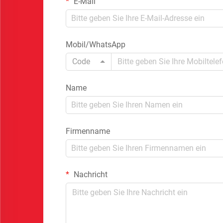
E-Mail
Mobil/WhatsApp
Code
Name
Firmenname
Nachricht