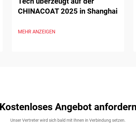
Tech überzeugt auf der
CHINACOAT 2025 in Shanghai
MEHR ANZEIGEN
Kostenloses Angebot anforder
Unser Vertreter wird sich bald mit Ihnen in Verbindung setzen.