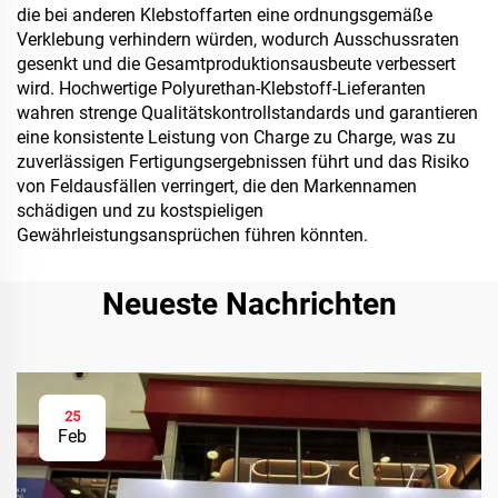
die bei anderen Klebstoffarten eine ordnungsgemäße
Verklebung verhindern würden, wodurch Ausschussraten
gesenkt und die Gesamtproduktionsausbeute verbessert
wird. Hochwertige Polyurethan-Klebstoff-Lieferanten
wahren strenge Qualitätskontrollstandards und garantieren
eine konsistente Leistung von Charge zu Charge, was zu
zuverlässigen Fertigungsergebnissen führt und das Risiko
von Feldausfällen verringert, die den Markennamen
schädigen und zu kostspieligen
Gewährleistungsansprüchen führen könnten.
Neueste Nachrichten
25
Feb