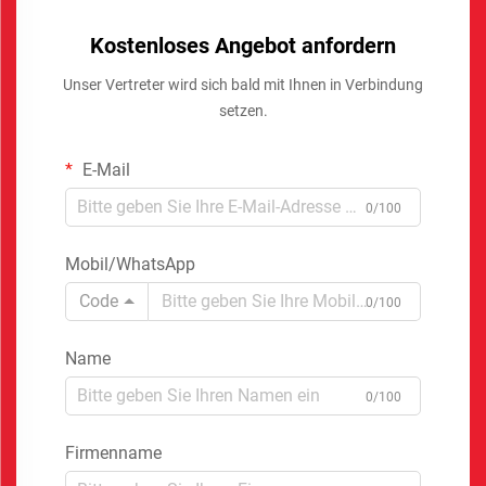
Kostenloses Angebot anfordern
Unser Vertreter wird sich bald mit Ihnen in Verbindung
setzen.
E-Mail
0/100
Mobil/WhatsApp
Code
0/100
Name
0/100
Firmenname