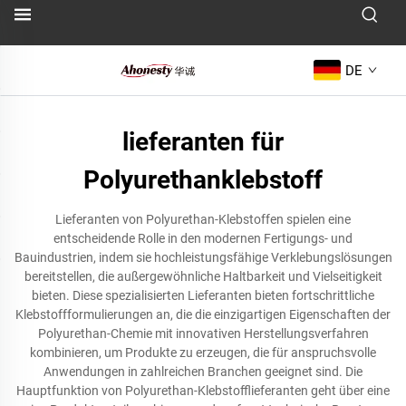
DE
lieferanten für
Polyurethanklebstoff
Lieferanten von Polyurethan-Klebstoffen spielen eine
entscheidende Rolle in den modernen Fertigungs- und
Bauindustrien, indem sie hochleistungsfähige Verklebungslösungen
bereitstellen, die außergewöhnliche Haltbarkeit und Vielseitigkeit
bieten. Diese spezialisierten Lieferanten bieten fortschrittliche
Klebstoffformulierungen an, die die einzigartigen Eigenschaften der
Polyurethan-Chemie mit innovativen Herstellungsverfahren
kombinieren, um Produkte zu erzeugen, die für anspruchsvolle
Anwendungen in zahlreichen Branchen geeignet sind. Die
Hauptfunktion von Polyurethan-Klebstofflieferanten geht über eine