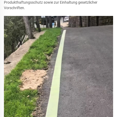
Produkthaftungsschutz sowie zur Einhaltung gesetzlicher
Vorschriften.