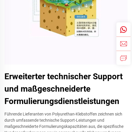
Erweiterter technischer Support
und maßgeschneiderte
Formulierungsdienstleistungen
Führende Lieferanten von Polyurethan-Klebstoffen zeichnen sich
durch umfassende technische Support-Leistungen und
maßgeschneiderte Formulierungskapazitäten aus, die spezifische