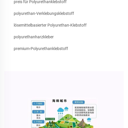
preis für Polyurethanklebstoff
polyurethan-Verklebungsklebstoff
lösemittelbasierter Polyurethan-Klebstoff
polyurethanharzkleber
premium-Polyurethanklebstoff