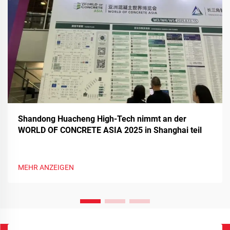
Shandong Huacheng High-Tech nimmt an der
WORLD OF CONCRETE ASIA 2025 in Shanghai teil
MEHR ANZEIGEN