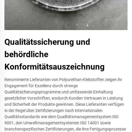
Qualitätssicherung und
behördliche
Konformitätsauszeichnung
Renommierte Lieferanten von Polyurethan-Klebstoffen zeigen ihr
Engagement für Exzellenz durch strenge
Qualitätsicherungsprogramme und umfassende Einhaltung
gesetzlicher Vorschriften, wodurch Kunden Vertrauen in Leistung
und Sicherheit der Produkte gewinnen. Diese Lieferanten verfügen
in der Regel über Zertifizierungen nach internationalen
Qualitätsstandards wie dem Qualitätsmanagementsystem ISO
9001, den Umweltmanagementsystemen ISO 14001 sowie
branchenspezifischen Zertifizierungen, die ihre Fertigungsprozesse