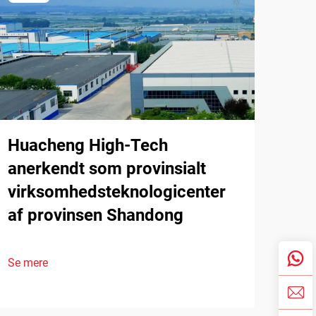
Huacheng High-Tech
anerkendt som provinsialt
virksomhedsteknologicenter
af provinsen Shandong
Se mere