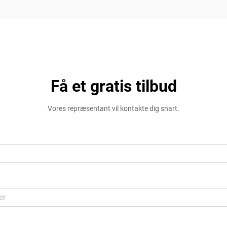
Få et gratis tilbud
Vores repræsentant vil kontakte dig snart.