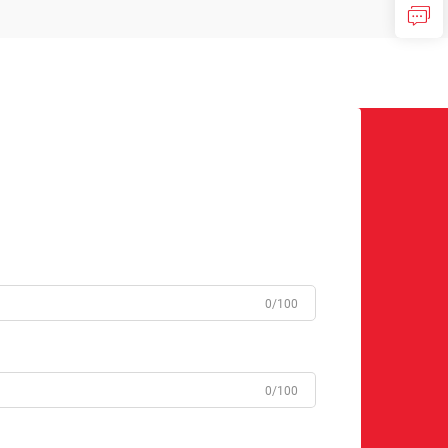
0/100
0/100