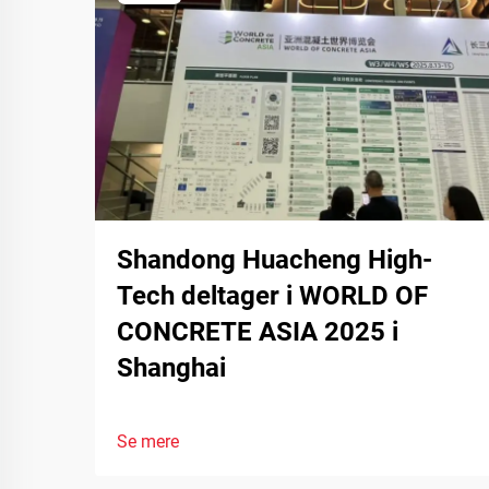
Shandong Huacheng High-
Tech deltager i WORLD OF
CONCRETE ASIA 2025 i
Shanghai
Se mere