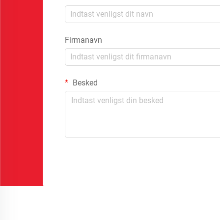
Firmanavn
Besked