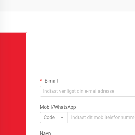
E-mail
Mobil/WhatsApp
Code
Navn