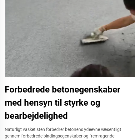
Forbedrede betonegenskaber
med hensyn til styrke og
bearbejdelighed
Naturligt vasket sten forbedrer betonens ydeevne væsentligt
gennem forbedrede bindingsegenskaber og fremragende