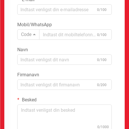
0/100
Mobil/WhatsApp
Code
0/100
Navn
0/100
Firmanavn
0/200
Besked
0/1000