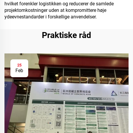
hvilket forenkler logistikken og reducerer de samlede
projektomkostninger uden at kompromittere høje
ydeevnestandarder i forskellige anvendelser.
Praktiske råd
25
Feb