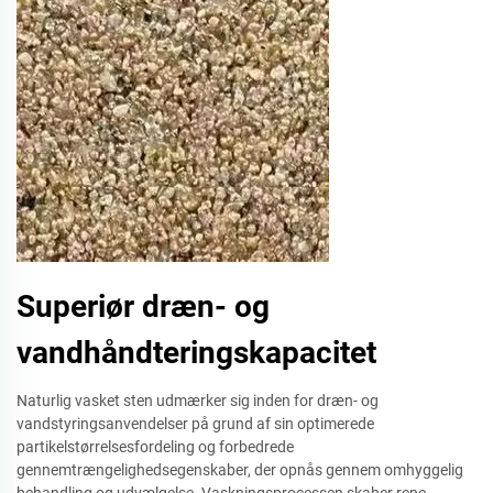
Superiør dræn- og
vandhåndteringskapacitet
Naturlig vasket sten udmærker sig inden for dræn- og
vandstyringsanvendelser på grund af sin optimerede
partikelstørrelsesfordeling og forbedrede
gennemtrængelighedsegenskaber, der opnås gennem omhyggelig