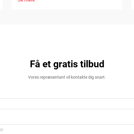
Få et gratis tilbud
Vores repræsentant vil kontakte dig snart.