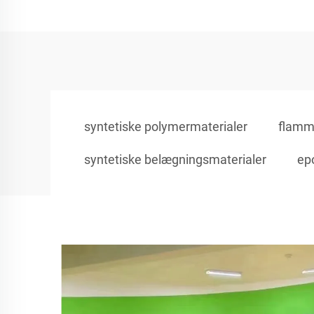
syntetiske polymermaterialer
flamm
syntetiske belægningsmaterialer
ep