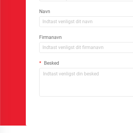
Navn
Firmanavn
Besked