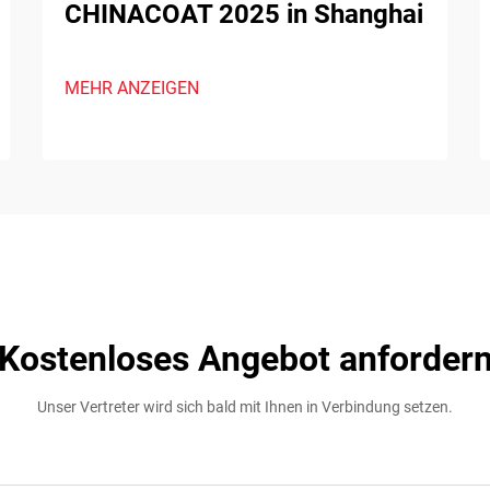
CHINACOAT 2025 in Shanghai
MEHR ANZEIGEN
Kostenloses Angebot anforder
Unser Vertreter wird sich bald mit Ihnen in Verbindung setzen.