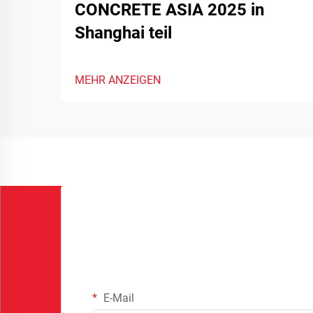
CONCRETE ASIA 2025 in
Shanghai teil
MEHR ANZEIGEN
E-Mail