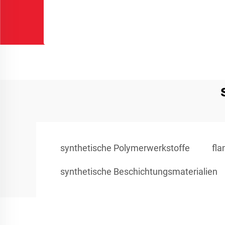
synthetische Polymerwerkstoffe
fla
synthetische Beschichtungsmaterialien