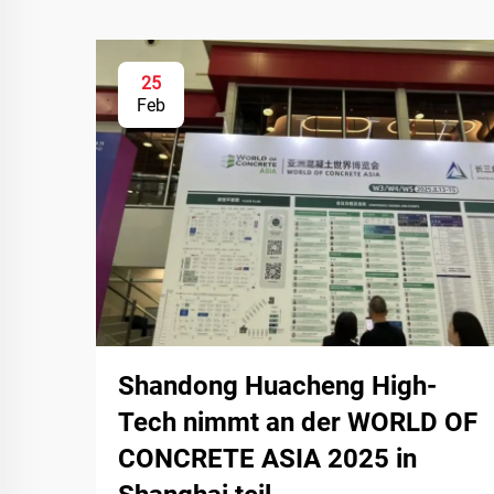
25
Feb
Shandong Huacheng High-
Tech nimmt an der WORLD OF
CONCRETE ASIA 2025 in