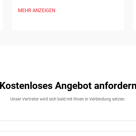
MEHR ANZEIGEN
Kostenloses Angebot anforder
Unser Vertreter wird sich bald mit Ihnen in Verbindung setzen.