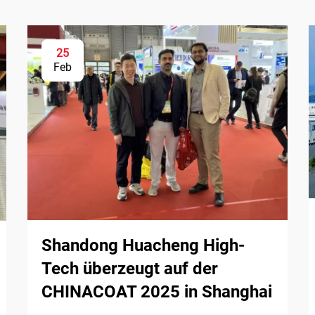
25
Feb
Shandong Huacheng High-
Tech überzeugt auf der
CHINACOAT 2025 in Shanghai