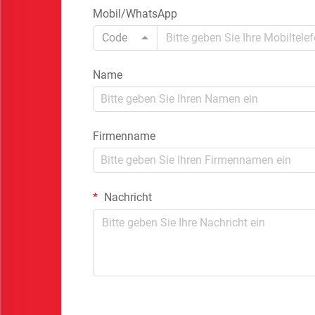
Mobil/WhatsApp
Code
Name
Firmenname
Nachricht