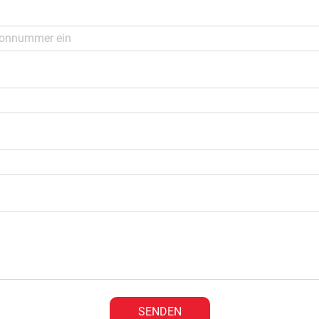
SENDEN