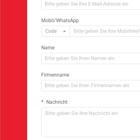
Mobil/WhatsApp
Code
Name
Firmenname
Nachricht