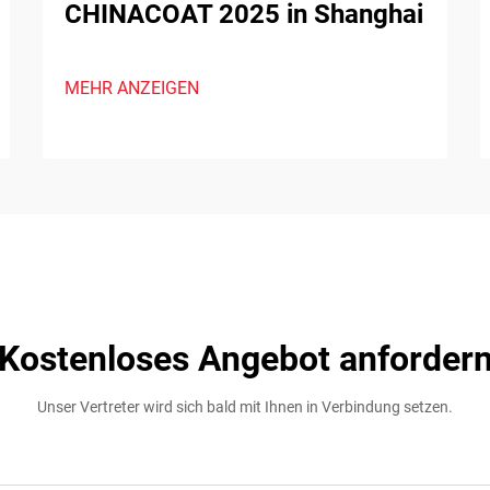
CHINACOAT 2025 in Shanghai
MEHR ANZEIGEN
Kostenloses Angebot anforder
Unser Vertreter wird sich bald mit Ihnen in Verbindung setzen.