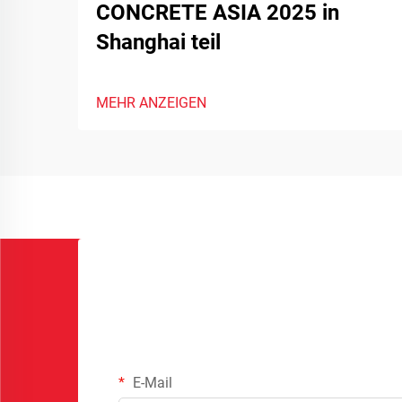
CONCRETE ASIA 2025 in
Shanghai teil
MEHR ANZEIGEN
E-Mail