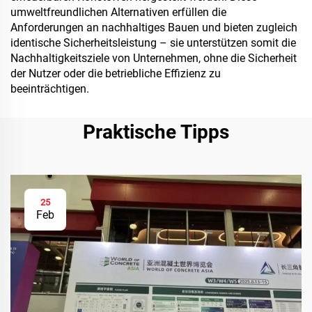
umweltfreundlichen Alternativen erfüllen die
Anforderungen an nachhaltiges Bauen und bieten zugleich
identische Sicherheitsleistung – sie unterstützen somit die
Nachhaltigkeitsziele von Unternehmen, ohne die Sicherheit
der Nutzer oder die betriebliche Effizienz zu
beeinträchtigen.
Praktische Tipps
25
Feb