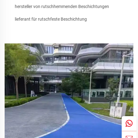
hersteller von rutschhemmenden Beschichtungen
lieferant für rutschfeste Beschichtung