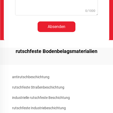
0/1000
Absenden
rutschfeste Bodenbelagsmaterialien
antirutschbeschichtung
rutschfeste Straßenbeschichtung
industrielle rutschfeste Beschichtung
rutschfeste Industriebeschichtung