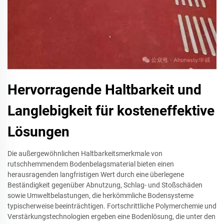
Hervorragende Haltbarkeit und
Langlebigkeit für kosteneffektive
Lösungen
Die außergewöhnlichen Haltbarkeitsmerkmale von
rutschhemmendem Bodenbelagsmaterial bieten einen
herausragenden langfristigen Wert durch eine überlegene
Beständigkeit gegenüber Abnutzung, Schlag- und Stoßschäden
sowie Umweltbelastungen, die herkömmliche Bodensysteme
typischerweise beeinträchtigen. Fortschrittliche Polymerchemie und
Verstärkungstechnologien ergeben eine Bodenlösung, die unter den