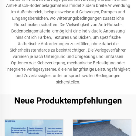
Anti-Rutsch-Bodenbelagsmaterial findet zudem breite Anwendung
im Außenbereich, beispielsweise auf Gehwegen, Rampen und
Eingangsbereichen, wo Witterungsbedingungen zusätzliche
Rutschrisiken schaffen. Die Vielseitigkeit von Anti-Rutsch-
Bodenbelagsmaterial ermöglicht eine individuelle Anpassung
hinsichtlich Farben, Texturen und Dicken, um spezifische
ästhetische Anforderungen zu erfüllen, ohne dabei die
Sicherheitsstandards zu beeinträchtigen. Die Verlegeverfahren
variieren je nach Untergrund und Umgebung und umfassen
Optionen wie Klebeverlegung, mechanische Befestigung oder
integrierte Verlegesysteme, die eine langfristige Leistungsfähigkeit
und Zuverlässigkeit unter anspruchsvollen Bedingungen
sicherstellen.
Neue Produktempfehlungen