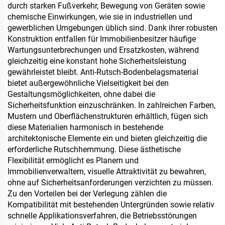
durch starken Fußverkehr, Bewegung von Geräten sowie
chemische Einwirkungen, wie sie in industriellen und
gewerblichen Umgebungen üblich sind. Dank ihrer robusten
Konstruktion entfallen für Immobilienbesitzer häufige
Wartungsunterbrechungen und Ersatzkosten, während
gleichzeitig eine konstant hohe Sicherheitsleistung
gewährleistet bleibt. Anti-Rutsch-Bodenbelagsmaterial
bietet außergewöhnliche Vielseitigkeit bei den
Gestaltungsmöglichkeiten, ohne dabei die
Sicherheitsfunktion einzuschränken. In zahlreichen Farben,
Mustern und Oberflächenstrukturen erhältlich, fügen sich
diese Materialien harmonisch in bestehende
architektonische Elemente ein und bieten gleichzeitig die
erforderliche Rutschhemmung. Diese ästhetische
Flexibilität ermöglicht es Planern und
Immobilienverwaltern, visuelle Attraktivität zu bewahren,
ohne auf Sicherheitsanforderungen verzichten zu müssen.
Zu den Vorteilen bei der Verlegung zählen die
Kompatibilität mit bestehenden Untergründen sowie relativ
schnelle Applikationsverfahren, die Betriebsstörungen