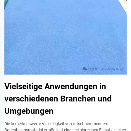
Vielseitige Anwendungen in
verschiedenen Branchen und
Umgebungen
Die bemerkenswerte Vielseitigkeit von rutschhemmendem
Bodenbelagsmaterial ermöglicht einen erfolgreichen Einsatz in einer