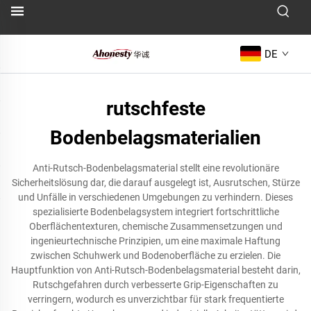
DE
rutschfeste
Bodenbelagsmaterialien
Anti-Rutsch-Bodenbelagsmaterial stellt eine revolutionäre
Sicherheitslösung dar, die darauf ausgelegt ist, Ausrutschen, Stürze
und Unfälle in verschiedenen Umgebungen zu verhindern. Dieses
spezialisierte Bodenbelagsystem integriert fortschrittliche
Oberflächentexturen, chemische Zusammensetzungen und
ingenieurtechnische Prinzipien, um eine maximale Haftung
zwischen Schuhwerk und Bodenoberfläche zu erzielen. Die
Hauptfunktion von Anti-Rutsch-Bodenbelagsmaterial besteht darin,
Rutschgefahren durch verbesserte Grip-Eigenschaften zu
verringern, wodurch es unverzichtbar für stark frequentierte