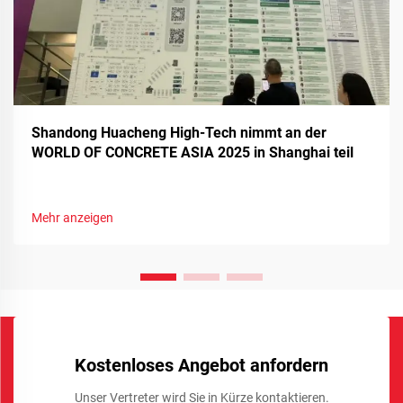
Shandong Huacheng High-Tech nimmt an der
WORLD OF CONCRETE ASIA 2025 in Shanghai teil
Mehr anzeigen
Kostenloses Angebot anfordern
Unser Vertreter wird Sie in Kürze kontaktieren.