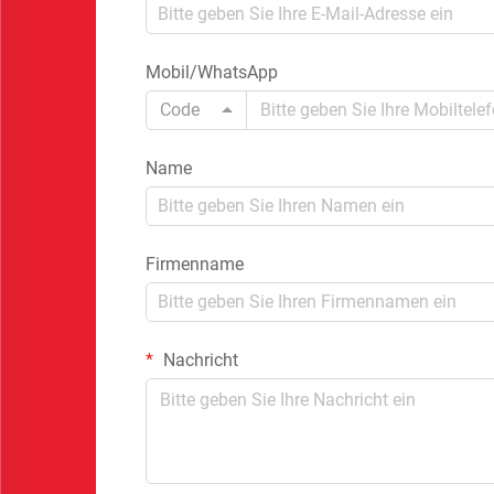
Mobil/WhatsApp
Code
Name
Firmenname
Nachricht