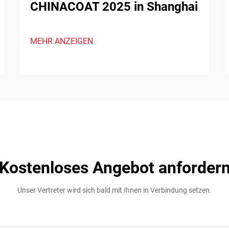
CHINACOAT 2025 in Shanghai
MEHR ANZEIGEN
Kostenloses Angebot anforder
Unser Vertreter wird sich bald mit Ihnen in Verbindung setzen.