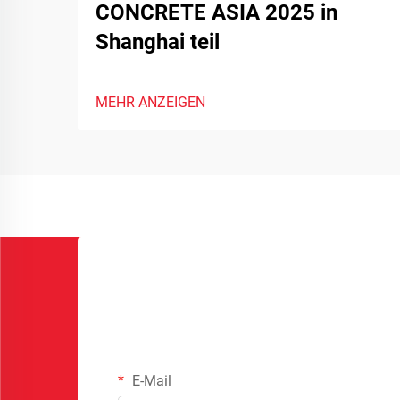
CONCRETE ASIA 2025 in
Shanghai teil
MEHR ANZEIGEN
E-Mail