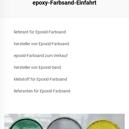
epoxy-Farbsand-Einfahrt
lieferant für Epoxid-Farbsand
hersteller von Epoxid-Farbsand
epoxid-Farbsand zum Verkauf
hersteller von Epoxid-Sand
klebstoff für Epoxid-Farbsand
lieferanten für Epoxid-Farbsand