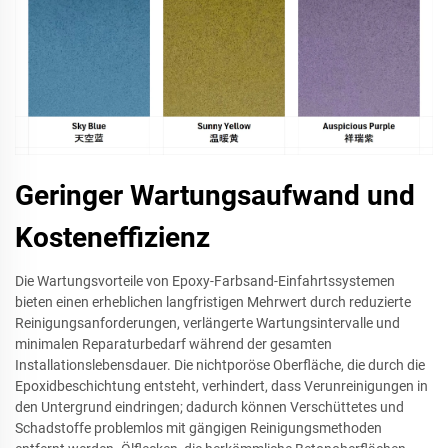
Geringer Wartungsaufwand und
Kosteneffizienz
Die Wartungsvorteile von Epoxy-Farbsand-Einfahrtssystemen
bieten einen erheblichen langfristigen Mehrwert durch reduzierte
Reinigungsanforderungen, verlängerte Wartungsintervalle und
minimalen Reparaturbedarf während der gesamten
Installationslebensdauer. Die nichtporöse Oberfläche, die durch die
Epoxidbeschichtung entsteht, verhindert, dass Verunreinigungen in
den Untergrund eindringen; dadurch können Verschüttetes und
Schadstoffe problemlos mit gängigen Reinigungsmethoden