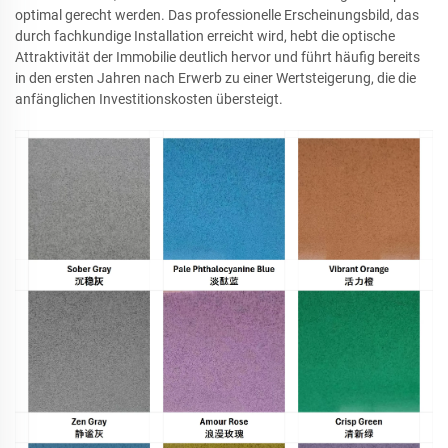
optimal gerecht werden. Das professionelle Erscheinungsbild, das
durch fachkundige Installation erreicht wird, hebt die optische
Attraktivität der Immobilie deutlich hervor und führt häufig bereits
in den ersten Jahren nach Erwerb zu einer Wertsteigerung, die die
anfänglichen Investitionskosten übersteigt.