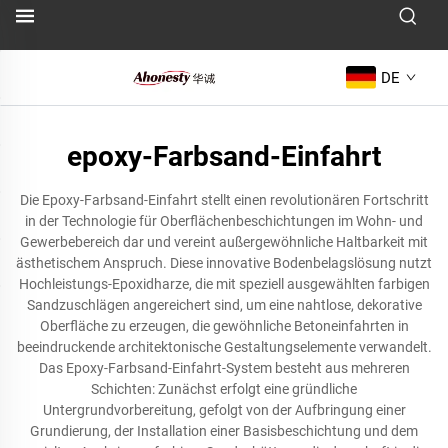
DE
epoxy-Farbsand-Einfahrt
Die Epoxy-Farbsand-Einfahrt stellt einen revolutionären Fortschritt
in der Technologie für Oberflächenbeschichtungen im Wohn- und
Gewerbebereich dar und vereint außergewöhnliche Haltbarkeit mit
ästhetischem Anspruch. Diese innovative Bodenbelagslösung nutzt
Hochleistungs-Epoxidharze, die mit speziell ausgewählten farbigen
Sandzuschlägen angereichert sind, um eine nahtlose, dekorative
Oberfläche zu erzeugen, die gewöhnliche Betoneinfahrten in
beeindruckende architektonische Gestaltungselemente verwandelt.
Das Epoxy-Farbsand-Einfahrt-System besteht aus mehreren
Schichten: Zunächst erfolgt eine gründliche
Untergrundvorbereitung, gefolgt von der Aufbringung einer
Grundierung, der Installation einer Basisbeschichtung und dem