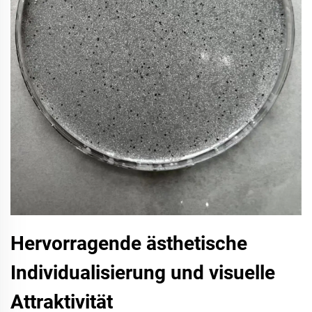
Hervorragende ästhetische
Individualisierung und visuelle
Attraktivität