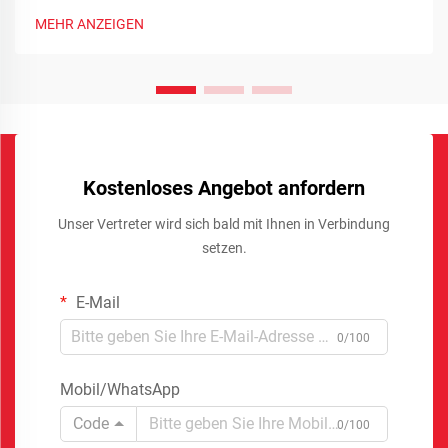
MEHR ANZEIGEN
Kostenloses Angebot anfordern
Unser Vertreter wird sich bald mit Ihnen in Verbindung
setzen.
E-Mail
0/100
Mobil/WhatsApp
Code
0/100