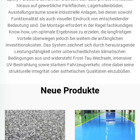
hinaus auf gewerbliche Parkflächen, Lagerhallenböden,
Ausstellungsräume sowie industrielle Anlagen, bei denen sowohl
Funktionalität als auch visueller Eindruck von entscheidender
Bedeutung sind. Die Montage erfordert in der Regel fachkundiges
Know-how, um optimale Ergebnisse zu erzielen; die langfristigen
Vorteile überwiegen jedoch bei weitem die anfänglichen
Investitionskosten. Das System zeichnet sich durch herausragende
Leistungsfähigkeit unter unterschiedlichsten klimatischen
Bedingungen aus und widersteht Frost-Tau-Wechseln, intensiver
UV-Bestrahlung sowie starkem Fahrzeugverkehr, ohne dabei seine
strukturelle Integrität oder ästhetischen Qualitäten einzubüßen.
Neue Produkte