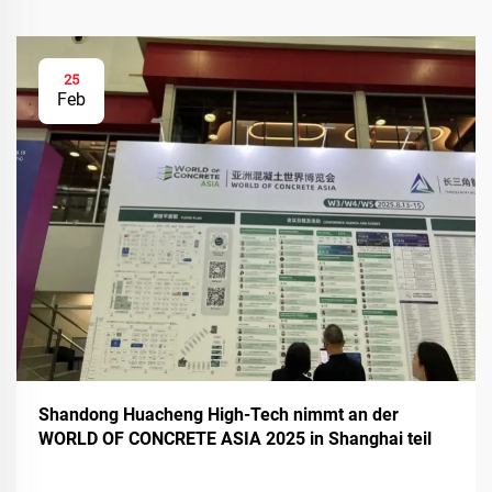
25
Feb
Shandong Huacheng High-Tech nimmt an der
WORLD OF CONCRETE ASIA 2025 in Shanghai teil