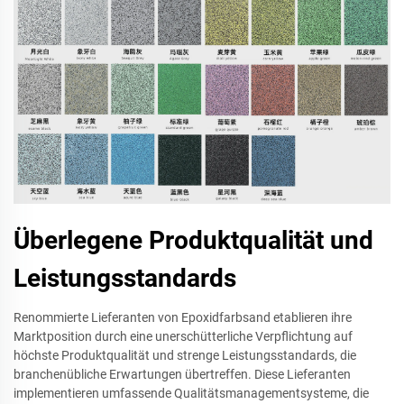
Überlegene Produktqualität und
Leistungsstandards
Renommierte Lieferanten von Epoxidfarbsand etablieren ihre
Marktposition durch eine unerschütterliche Verpflichtung auf
höchste Produktqualität und strenge Leistungsstandards, die
branchenübliche Erwartungen übertreffen. Diese Lieferanten
implementieren umfassende Qualitätsmanagementsysteme, die