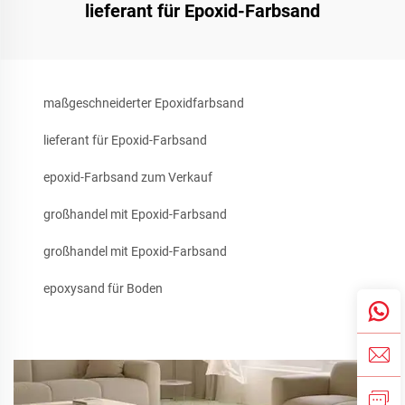
lieferant für Epoxid-Farbsand
maßgeschneiderter Epoxidfarbsand
lieferant für Epoxid-Farbsand
epoxid-Farbsand zum Verkauf
großhandel mit Epoxid-Farbsand
großhandel mit Epoxid-Farbsand
epoxysand für Boden