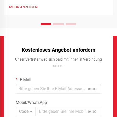
MEHR ANZEIGEN
Kostenloses Angebot anfordern
Unser Vertreter wird sich bald mit Ihnen in Verbindung
setzen.
E-Mail
0/100
Mobil/WhatsApp
Code
0/100