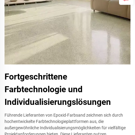
Fortgeschrittene
Farbtechnologie und
Individualisierungslösungen
Führende Lieferanten von Epoxid-Farbsand zeichnen sich durch
hochentwickelte Farbtechnologieplattformen aus, die
außergewöhnliche Individualisierungsmöglichkeiten für vielfältige
Projektanforderungen bieten. Diese Lieferanten nutzen