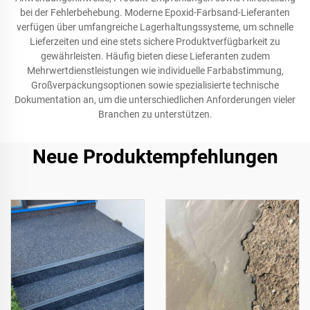
bei der Fehlerbehebung. Moderne Epoxid-Farbsand-Lieferanten
verfügen über umfangreiche Lagerhaltungssysteme, um schnelle
Lieferzeiten und eine stets sichere Produktverfügbarkeit zu
gewährleisten. Häufig bieten diese Lieferanten zudem
Mehrwertdienstleistungen wie individuelle Farbabstimmung,
Großverpackungsoptionen sowie spezialisierte technische
Dokumentation an, um die unterschiedlichen Anforderungen vieler
Branchen zu unterstützen.
Neue Produktempfehlungen