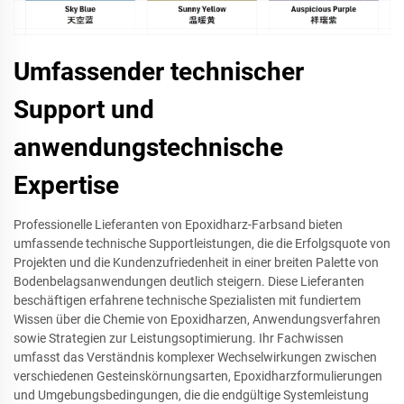
Umfassender technischer
Support und
anwendungstechnische
Expertise
Professionelle Lieferanten von Epoxidharz-Farbsand bieten
umfassende technische Supportleistungen, die die Erfolgsquote von
Projekten und die Kundenzufriedenheit in einer breiten Palette von
Bodenbelagsanwendungen deutlich steigern. Diese Lieferanten
beschäftigen erfahrene technische Spezialisten mit fundiertem
Wissen über die Chemie von Epoxidharzen, Anwendungsverfahren
sowie Strategien zur Leistungsoptimierung. Ihr Fachwissen
umfasst das Verständnis komplexer Wechselwirkungen zwischen
verschiedenen Gesteinskörnungsarten, Epoxidharzformulierungen
und Umgebungsbedingungen, die die endgültige Systemleistung