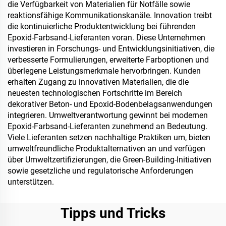
die Verfügbarkeit von Materialien für Notfälle sowie
reaktionsfähige Kommunikationskanäle. Innovation treibt
die kontinuierliche Produktentwicklung bei führenden
Epoxid-Farbsand-Lieferanten voran. Diese Unternehmen
investieren in Forschungs- und Entwicklungsinitiativen, die
verbesserte Formulierungen, erweiterte Farboptionen und
überlegene Leistungsmerkmale hervorbringen. Kunden
erhalten Zugang zu innovativen Materialien, die die
neuesten technologischen Fortschritte im Bereich
dekorativer Beton- und Epoxid-Bodenbelagsanwendungen
integrieren. Umweltverantwortung gewinnt bei modernen
Epoxid-Farbsand-Lieferanten zunehmend an Bedeutung.
Viele Lieferanten setzen nachhaltige Praktiken um, bieten
umweltfreundliche Produktalternativen an und verfügen
über Umweltzertifizierungen, die Green-Building-Initiativen
sowie gesetzliche und regulatorische Anforderungen
unterstützen.
Tipps und Tricks