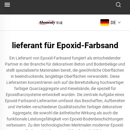
DE
lieferant für Epoxid-Farbsand
Ein Lieferant von Epoxid-Farbsand fungiert als entscheidender
Partner in der Branche für dekorativen Beton und Bodenbeläge und
stellt spezialisierte Materialien bereit, die gewöhnliche Oberflächen
in beeindruckende, langlebige Oberflächen verwandeln. Diese
Lieferanten konzentrieren sich auf die Bereitstellung hochwertiger
farbiger Quarzaggregate und Kieselsände, die speziell für
Epoxidharzsysteme entwickelt wurden. Die zentrale Aufgabe eines
Epoxid-Farbsand-Lieferanten umfasst das Beschaffen, Aufbereiten
und Verteilen verschiedener Qualitätsstufen farbiger dekorativer
Aggregate, die sowohl die ästhetische Wirkung als auch die
funktionale Leistungsfähigkeit von Epoxid-Bodenbeschichtungen
verbessern. Zu den technologischen Merkmalen moderner Epoxid-