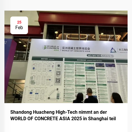
25
Feb
Shandong Huacheng High-Tech nimmt an der
WORLD OF CONCRETE ASIA 2025 in Shanghai teil