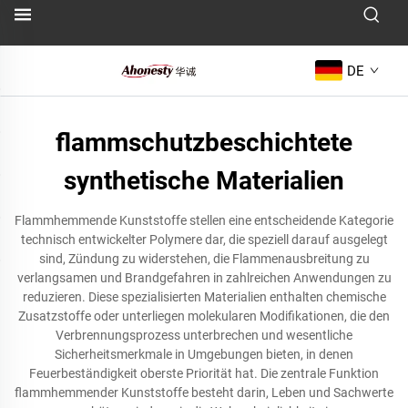
DE
flammschutzbeschichtete
synthetische Materialien
Flammhemmende Kunststoffe stellen eine entscheidende Kategorie
technisch entwickelter Polymere dar, die speziell darauf ausgelegt
sind, Zündung zu widerstehen, die Flammenausbreitung zu
verlangsamen und Brandgefahren in zahlreichen Anwendungen zu
reduzieren. Diese spezialisierten Materialien enthalten chemische
Zusatzstoffe oder unterliegen molekularen Modifikationen, die den
Verbrennungsprozess unterbrechen und wesentliche
Sicherheitsmerkmale in Umgebungen bieten, in denen
Feuerbeständigkeit oberste Priorität hat. Die zentrale Funktion
flammhemmender Kunststoffe besteht darin, Leben und Sachwerte