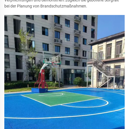
bei der Planung von Brandschutzmaßnahmen.