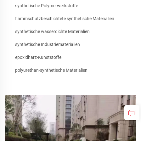
synthetische Polymerwerkstoffe
flammschutzbeschichtete synthetische Materialien
synthetische wasserdichte Materialien
synthetische Industriematerialien
epoxidharz-Kunststoffe
polyurethan-synthetische Materialien