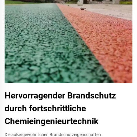
Hervorragender Brandschutz
durch fortschrittliche
Chemieingenieurtechnik
Die außergewöhnlichen Brandschutzeigenschaften