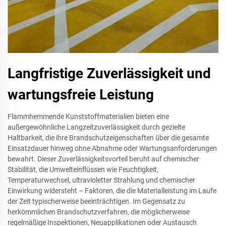
Langfristige Zuverlässigkeit und
wartungsfreie Leistung
Flammhemmende Kunststoffmaterialien bieten eine
außergewöhnliche Langzeitzuverlässigkeit durch gezielte
Haltbarkeit, die ihre Brandschutzeigenschaften über die gesamte
Einsatzdauer hinweg ohne Abnahme oder Wartungsanforderungen
bewahrt. Dieser Zuverlässigkeitsvorteil beruht auf chemischer
Stabilität, die Umwelteinflüssen wie Feuchtigkeit,
Temperaturwechsel, ultravioletter Strahlung und chemischer
Einwirkung widersteht – Faktoren, die die Materialleistung im Laufe
der Zeit typischerweise beeinträchtigen. Im Gegensatz zu
herkömmlichen Brandschutzverfahren, die möglicherweise
regelmäßige Inspektionen, Neuapplikationen oder Austausch