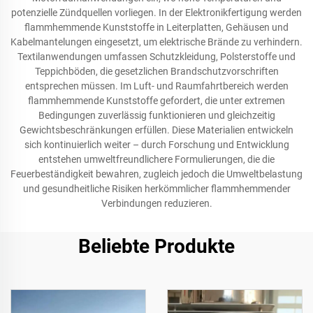
potenzielle Zündquellen vorliegen. In der Elektronikfertigung werden
flammhemmende Kunststoffe in Leiterplatten, Gehäusen und
Kabelmantelungen eingesetzt, um elektrische Brände zu verhindern.
Textilanwendungen umfassen Schutzkleidung, Polsterstoffe und
Teppichböden, die gesetzlichen Brandschutzvorschriften
entsprechen müssen. Im Luft- und Raumfahrtbereich werden
flammhemmende Kunststoffe gefordert, die unter extremen
Bedingungen zuverlässig funktionieren und gleichzeitig
Gewichtsbeschränkungen erfüllen. Diese Materialien entwickeln
sich kontinuierlich weiter – durch Forschung und Entwicklung
entstehen umweltfreundlichere Formulierungen, die die
Feuerbeständigkeit bewahren, zugleich jedoch die Umweltbelastung
und gesundheitliche Risiken herkömmlicher flammhemmender
Verbindungen reduzieren.
Beliebte Produkte