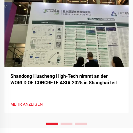
Shandong Huacheng High-Tech nimmt an der
WORLD OF CONCRETE ASIA 2025 in Shanghai teil
MEHR ANZEIGEN