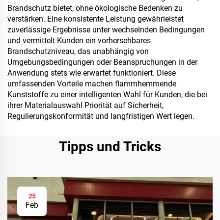
Brandschutz bietet, ohne ökologische Bedenken zu
verstärken. Eine konsistente Leistung gewährleistet
zuverlässige Ergebnisse unter wechselnden Bedingungen
und vermittelt Kunden ein vorhersehbares
Brandschutzniveau, das unabhängig von
Umgebungsbedingungen oder Beanspruchungen in der
Anwendung stets wie erwartet funktioniert. Diese
umfassenden Vorteile machen flammhemmende
Kunststoffe zu einer intelligenten Wahl für Kunden, die bei
ihrer Materialauswahl Priorität auf Sicherheit,
Regulierungskonformität und langfristigen Wert legen.
Tipps und Tricks
25
Feb