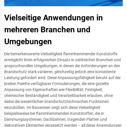
Vielseitige Anwendungen in
mehreren Branchen und
Umgebungen
Die bemerkenswerte Vielseitigkeit flammhemmender Kunststoffe
ermöglicht ihren erfolgreichen Einsatz in zahlreichen Branchen und
anspruchsvollen Umgebungen, in denen die Anforderungen an den
Brandschutz stark variieren, gleichzeitig jedoch eine konsistente
Leistung gefordert wird. Diese Anpassungsfähigkeit beruht auf der
breiten Palette verfügbarer Formulierungen, die eine gezielte
Anpassung von Eigenschaften wie Flexibilität, Festigkeit,
chemischer Beständigkeit und Verarbeitbarkeit erlauben, ohne
dabei die wesentlichen brandschutztechnischen Funktionen
einzubüßen. Im Bauwesen zeigt sich diese Vielseitigkeit
beispielsweise bei flammhemmenden Kunststoffen, die in
Dämmungssystemen, Dachbahnen, tragenden Platten und
dekorativen Elementen eingesetzt werden – all diese Anwendungen