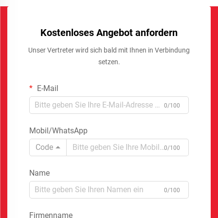
Kostenloses Angebot anfordern
Unser Vertreter wird sich bald mit Ihnen in Verbindung
setzen.
E-Mail
0/100
Mobil/WhatsApp
Code
0/100
Name
0/100
Firmenname