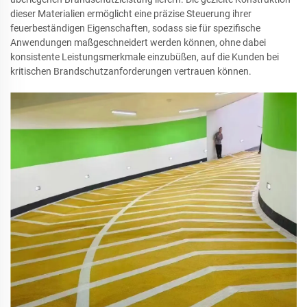
dieser Materialien ermöglicht eine präzise Steuerung ihrer
feuerbeständigen Eigenschaften, sodass sie für spezifische
Anwendungen maßgeschneidert werden können, ohne dabei
konsistente Leistungsmerkmale einzubüßen, auf die Kunden bei
kritischen Brandschutzanforderungen vertrauen können.