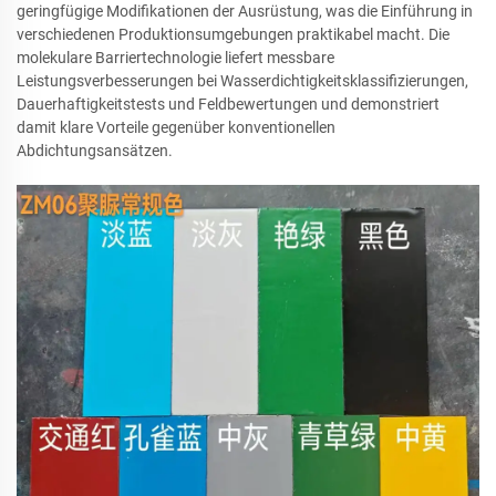
geringfügige Modifikationen der Ausrüstung, was die Einführung in
verschiedenen Produktionsumgebungen praktikabel macht. Die
molekulare Barriertechnologie liefert messbare
Leistungsverbesserungen bei Wasserdichtigkeitsklassifizierungen,
Dauerhaftigkeitstests und Feldbewertungen und demonstriert
damit klare Vorteile gegenüber konventionellen
Abdichtungsansätzen.