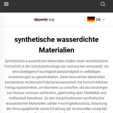
DE
synthetische wasserdichte
Materialien
Synthetische wasserdichte Materialien stellen einen revolutionären
Fortschritt in der Schutztechnologie dar und wurden entwickelt, um
eine überlegene Feuchtigkeitsbeständigkeit in vielfältigen
Anwendungen zu gewährleisten. Diese innovativen Materialien
kombinieren modernste Polymerwissenschaft mit fortschrittlichen
Fertigungstechniken, um Barrieren zu schaffen, die das Eindringen
von Wasser wirksam verhindern, gleichzeitig aber Flexibilität und
Haltbarkeit bewahren. Zu den Hauptfunktionen synthetischer
wasserdichter Materialien zählen Feuchtigkeitsschutz, Steuerung
der Atmungsaktivität sowie Erhaltung der strukturellen Integrität