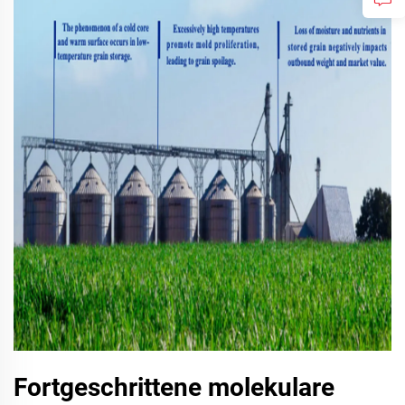
Fortgeschrittene molekulare