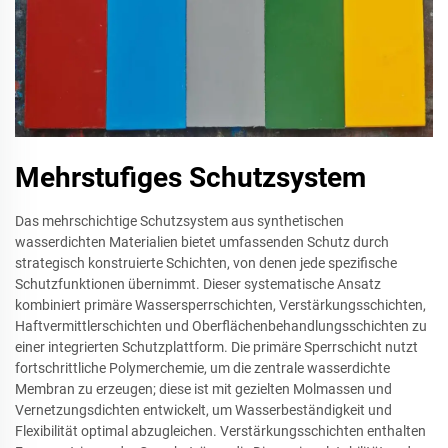
Mehrstufiges Schutzsystem
Das mehrschichtige Schutzsystem aus synthetischen
wasserdichten Materialien bietet umfassenden Schutz durch
strategisch konstruierte Schichten, von denen jede spezifische
Schutzfunktionen übernimmt. Dieser systematische Ansatz
kombiniert primäre Wassersperrschichten, Verstärkungsschichten,
Haftvermittlerschichten und Oberflächenbehandlungsschichten zu
einer integrierten Schutzplattform. Die primäre Sperrschicht nutzt
fortschrittliche Polymerchemie, um die zentrale wasserdichte
Membran zu erzeugen; diese ist mit gezielten Molmassen und
Vernetzungsdichten entwickelt, um Wasserbeständigkeit und
Flexibilität optimal abzugleichen. Verstärkungsschichten enthalten