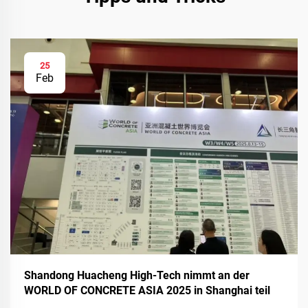
25
Feb
Shandong Huacheng High-Tech nimmt an der
WORLD OF CONCRETE ASIA 2025 in Shanghai teil