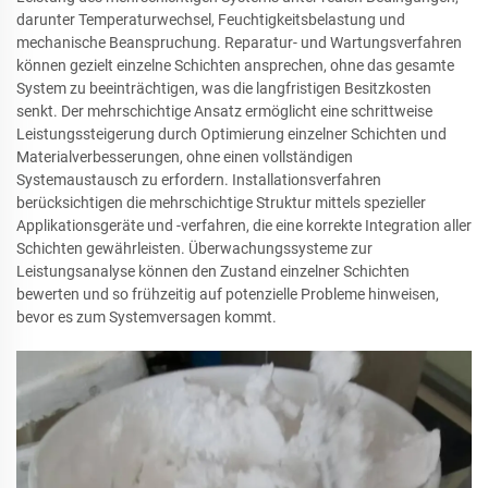
darunter Temperaturwechsel, Feuchtigkeitsbelastung und
mechanische Beanspruchung. Reparatur- und Wartungsverfahren
können gezielt einzelne Schichten ansprechen, ohne das gesamte
System zu beeinträchtigen, was die langfristigen Besitzkosten
senkt. Der mehrschichtige Ansatz ermöglicht eine schrittweise
Leistungssteigerung durch Optimierung einzelner Schichten und
Materialverbesserungen, ohne einen vollständigen
Systemaustausch zu erfordern. Installationsverfahren
berücksichtigen die mehrschichtige Struktur mittels spezieller
Applikationsgeräte und -verfahren, die eine korrekte Integration aller
Schichten gewährleisten. Überwachungssysteme zur
Leistungsanalyse können den Zustand einzelner Schichten
bewerten und so frühzeitig auf potenzielle Probleme hinweisen,
bevor es zum Systemversagen kommt.