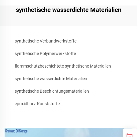
synthetische wasserdichte Materialien
synthetische Verbundwerkstoffe
synthetische Polymerwerkstoffe
flammschutzbeschichtete synthetische Materialien
synthetische wasserdichte Materialien
synthetische Beschichtungsmaterialien
epoxidharz-Kunststoffe