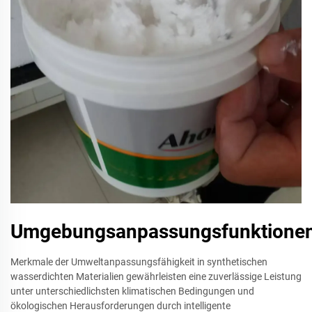
Umgebungsanpassungsfunktione
Merkmale der Umweltanpassungsfähigkeit in synthetischen
wasserdichten Materialien gewährleisten eine zuverlässige Leistung
unter unterschiedlichsten klimatischen Bedingungen und
ökologischen Herausforderungen durch intelligente