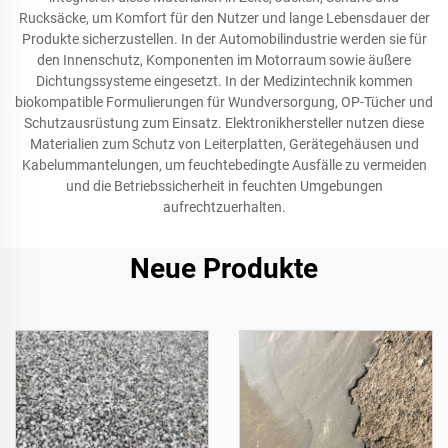
Rucksäcke, um Komfort für den Nutzer und lange Lebensdauer der
Produkte sicherzustellen. In der Automobilindustrie werden sie für
den Innenschutz, Komponenten im Motorraum sowie äußere
Dichtungssysteme eingesetzt. In der Medizintechnik kommen
biokompatible Formulierungen für Wundversorgung, OP-Tücher und
Schutzausrüstung zum Einsatz. Elektronikhersteller nutzen diese
Materialien zum Schutz von Leiterplatten, Gerätegehäusen und
Kabelummantelungen, um feuchtebedingte Ausfälle zu vermeiden
und die Betriebssicherheit in feuchten Umgebungen
aufrechtzuerhalten.
Neue Produkte