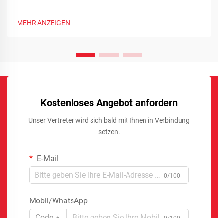
MEHR ANZEIGEN
Kostenloses Angebot anfordern
Unser Vertreter wird sich bald mit Ihnen in Verbindung
setzen.
E-Mail
0/100
Mobil/WhatsApp
Code
0/100