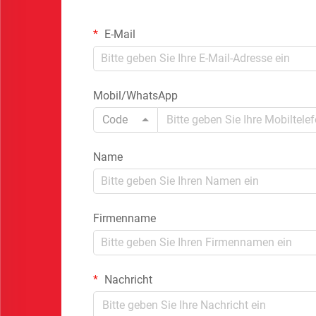
E-Mail
Mobil/WhatsApp
Code
Name
Firmenname
Nachricht