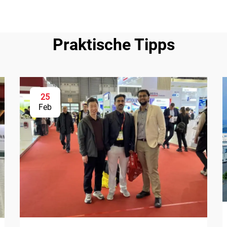
Praktische Tipps
25
Feb