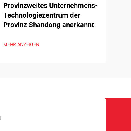
Provinzweites Unternehmens-
Technologiezentrum der
Provinz Shandong anerkannt
MEHR ANZEIGEN
n