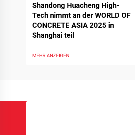
Shandong Huacheng High-
Tech nimmt an der WORLD OF
CONCRETE ASIA 2025 in
Shanghai teil
MEHR ANZEIGEN