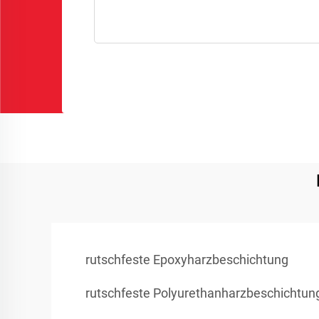
rutschfeste Epoxyharzbeschichtung
rutschfeste Polyurethanharzbeschichtun