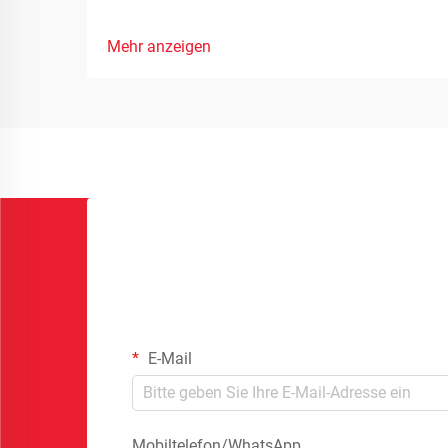
Mehr anzeigen
E-Mail
Mobiltelefon/WhatsApp