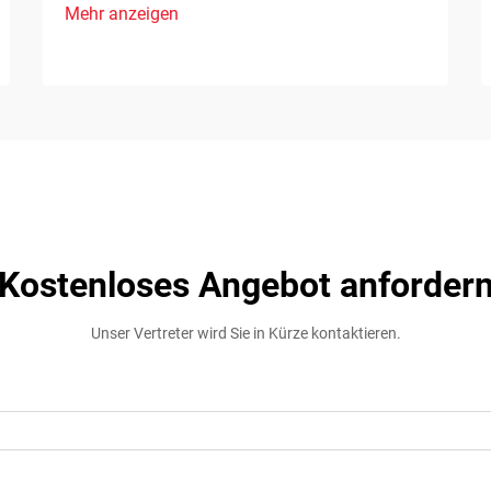
Mehr anzeigen
Kostenloses Angebot anforder
Unser Vertreter wird Sie in Kürze kontaktieren.