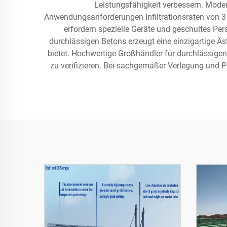
Leistungsfähigkeit verbessern. Mode
Anwendungsanforderungen Infiltrationsraten von 3 
erfordern spezielle Geräte und geschultes Pe
durchlässigen Betons erzeugt eine einzigartige Äs
bietet. Hochwertige Großhändler für durchlässigen
zu verifizieren. Bei sachgemäßer Verlegung und Pf