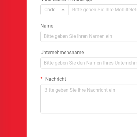
Code
Name
Unternehmensname
Nachricht