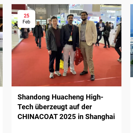
25
Feb
Shandong Huacheng High-
Tech überzeugt auf der
CHINACOAT 2025 in Shanghai