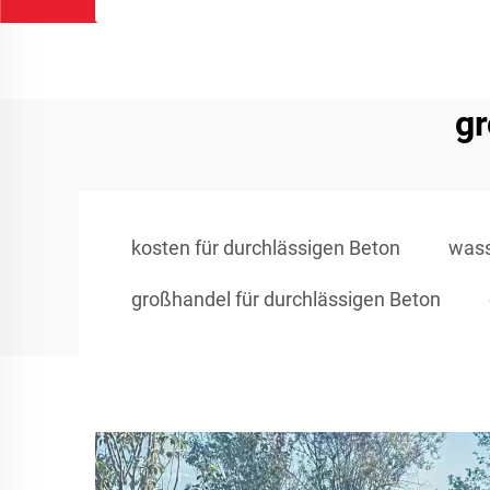
gr
kosten für durchlässigen Beton
wass
großhandel für durchlässigen Beton