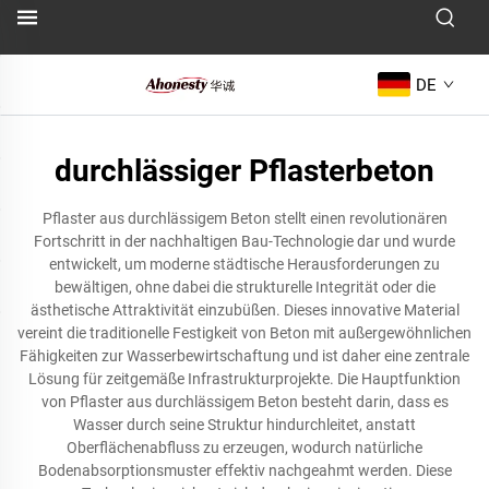
DE
durchlässiger Pflasterbeton
Pflaster aus durchlässigem Beton stellt einen revolutionären
Fortschritt in der nachhaltigen Bau-Technologie dar und wurde
entwickelt, um moderne städtische Herausforderungen zu
bewältigen, ohne dabei die strukturelle Integrität oder die
ästhetische Attraktivität einzubüßen. Dieses innovative Material
vereint die traditionelle Festigkeit von Beton mit außergewöhnlichen
Fähigkeiten zur Wasserbewirtschaftung und ist daher eine zentrale
Lösung für zeitgemäße Infrastrukturprojekte. Die Hauptfunktion
von Pflaster aus durchlässigem Beton besteht darin, dass es
Wasser durch seine Struktur hindurchleitet, anstatt
Oberflächenabfluss zu erzeugen, wodurch natürliche
Bodenabsorptionsmuster effektiv nachgeahmt werden. Diese