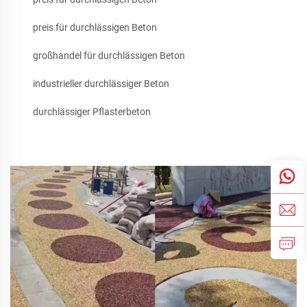
preis für durchlässigen Beton
großhandel für durchlässigen Beton
industrieller durchlässiger Beton
durchlässiger Pflasterbeton