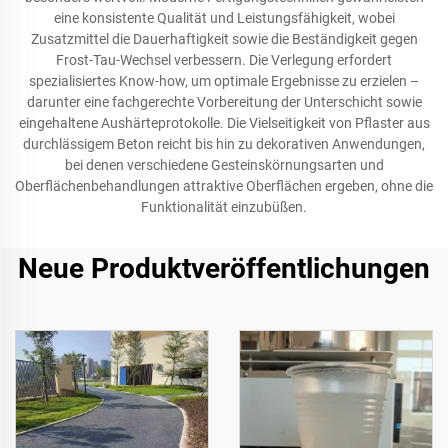
eine konsistente Qualität und Leistungsfähigkeit, wobei
Zusatzmittel die Dauerhaftigkeit sowie die Beständigkeit gegen
Frost-Tau-Wechsel verbessern. Die Verlegung erfordert
spezialisiertes Know-how, um optimale Ergebnisse zu erzielen –
darunter eine fachgerechte Vorbereitung der Unterschicht sowie
eingehaltene Aushärteprotokolle. Die Vielseitigkeit von Pflaster aus
durchlässigem Beton reicht bis hin zu dekorativen Anwendungen,
bei denen verschiedene Gesteinskörnungsarten und
Oberflächenbehandlungen attraktive Oberflächen ergeben, ohne die
Funktionalität einzubüßen.
Neue Produktveröffentlichungen