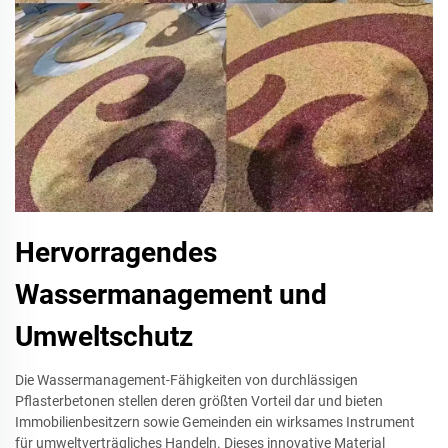
Hervorragendes
Wassermanagement und
Umweltschutz
Die Wassermanagement-Fähigkeiten von durchlässigen
Pflasterbetonen stellen deren größten Vorteil dar und bieten
Immobilienbesitzern sowie Gemeinden ein wirksames Instrument
für umweltverträgliches Handeln. Dieses innovative Material