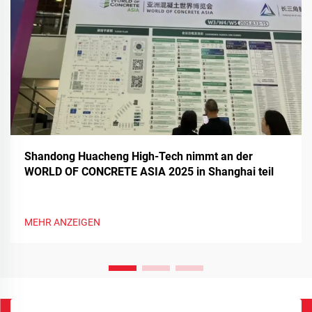
Shandong Huacheng High-Tech nimmt an der
WORLD OF CONCRETE ASIA 2025 in Shanghai teil
MEHR ANZEIGEN