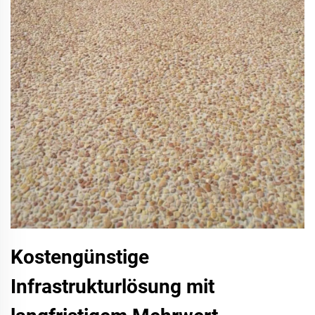
Kostengünstige
Infrastrukturlösung mit