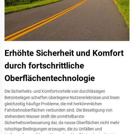
Erhöhte Sicherheit und Komfort
durch fortschrittliche
Oberflächentechnologie
Die Sicherheits- und Komfortvorteile von durchlässigen
Betonbelägen schaffen überlegene Nutzererlebnisse und lösen
gleichzeitig häufige Probleme, die mit herkömmlichen
Fahrbahnoberflächen verbunden sind. Die Beseitigung von
stehendem Wasser stellt die unmittelbarste
Sicherheitsverbesserung dar, da nasse Oberflächen nicht mehr
rutschige Bedingungen erzeugen, die zu Unfällen und