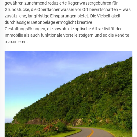
gewähren zunehmend reduzierte Regenwassergebühren für
Grundstücke, die Oberflächenwasser vor Ort bewirtschaften – was
zusätzliche, langfristige Einsparungen bietet. Die Vielseitigkeit
durchlässiger Betonbeläge ermöglicht kreative
Gestaltungslösungen, die sowohl die optische Attraktivität der
Immobilie als auch funktionale Vorteile steigern und so die Rendite
maximieren.