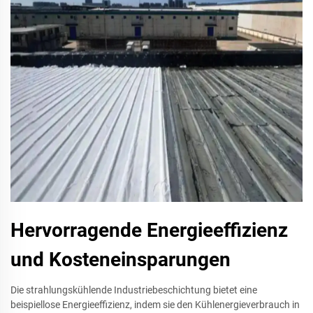
Hervorragende Energieeffizienz
und Kosteneinsparungen
Die strahlungskühlende Industriebeschichtung bietet eine
beispiellose Energieeffizienz, indem sie den Kühlenergieverbrauch in