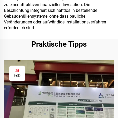
zu einer attraktiven finanziellen Investition. Die
Beschichtung integriert sich nahtlos in bestehende
Gebäudehüllensysteme, ohne dass bauliche
Veränderungen oder aufwändige Installationsverfahren
erforderlich sind.
Praktische Tipps
25
Feb