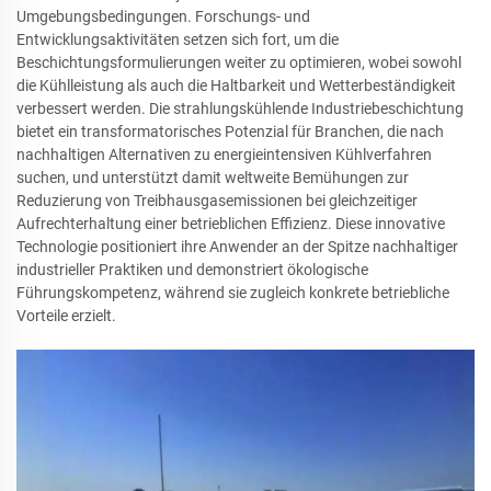
Umgebungsbedingungen. Forschungs- und
Entwicklungsaktivitäten setzen sich fort, um die
Beschichtungsformulierungen weiter zu optimieren, wobei sowohl
die Kühlleistung als auch die Haltbarkeit und Wetterbeständigkeit
verbessert werden. Die strahlungskühlende Industriebeschichtung
bietet ein transformatorisches Potenzial für Branchen, die nach
nachhaltigen Alternativen zu energieintensiven Kühlverfahren
suchen, und unterstützt damit weltweite Bemühungen zur
Reduzierung von Treibhausgasemissionen bei gleichzeitiger
Aufrechterhaltung einer betrieblichen Effizienz. Diese innovative
Technologie positioniert ihre Anwender an der Spitze nachhaltiger
industrieller Praktiken und demonstriert ökologische
Führungskompetenz, während sie zugleich konkrete betriebliche
Vorteile erzielt.