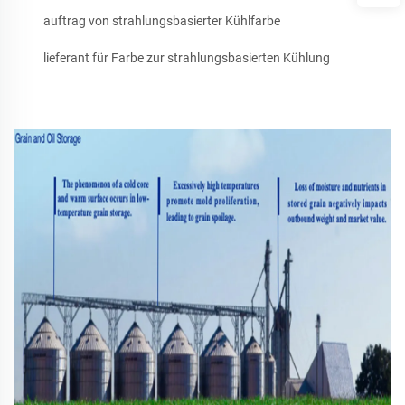
auftrag von strahlungsbasierter Kühlfarbe
lieferant für Farbe zur strahlungsbasierten Kühlung