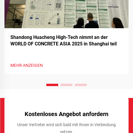
Shandong Huacheng High-Tech nimmt an der
WORLD OF CONCRETE ASIA 2025 in Shanghai teil
MEHR ANZEIGEN
Kostenloses Angebot anfordern
Unser Vertreter wird sich bald mit Ihnen in Verbindung
setzen.