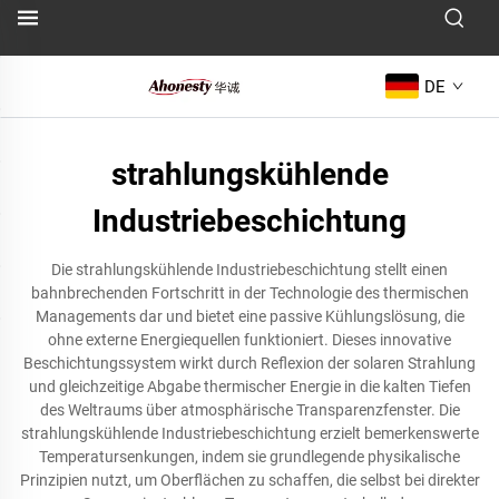
DE
strahlungskühlende
Industriebeschichtung
Die strahlungskühlende Industriebeschichtung stellt einen
bahnbrechenden Fortschritt in der Technologie des thermischen
Managements dar und bietet eine passive Kühlungslösung, die
ohne externe Energiequellen funktioniert. Dieses innovative
Beschichtungssystem wirkt durch Reflexion der solaren Strahlung
und gleichzeitige Abgabe thermischer Energie in die kalten Tiefen
des Weltraums über atmosphärische Transparenzfenster. Die
strahlungskühlende Industriebeschichtung erzielt bemerkenswerte
Temperatursenkungen, indem sie grundlegende physikalische
Prinzipien nutzt, um Oberflächen zu schaffen, die selbst bei direkter