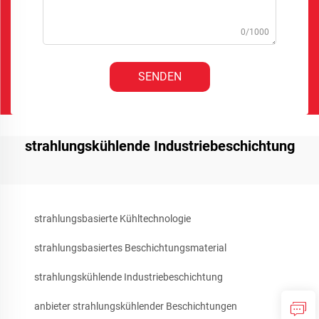
0/1000
SENDEN
strahlungskühlende Industriebeschichtung
strahlungsbasierte Kühltechnologie
strahlungsbasiertes Beschichtungsmaterial
strahlungskühlende Industriebeschichtung
anbieter strahlungskühlender Beschichtungen