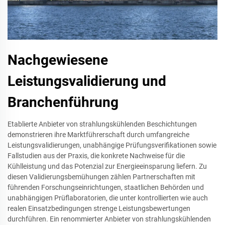
Nachgewiesene
Leistungsvalidierung und
Branchenführung
Etablierte Anbieter von strahlungskühlenden Beschichtungen
demonstrieren ihre Marktführerschaft durch umfangreiche
Leistungsvalidierungen, unabhängige Prüfungsverifikationen sowie
Fallstudien aus der Praxis, die konkrete Nachweise für die
Kühlleistung und das Potenzial zur Energieeinsparung liefern. Zu
diesen Validierungsbemühungen zählen Partnerschaften mit
führenden Forschungseinrichtungen, staatlichen Behörden und
unabhängigen Prüflaboratorien, die unter kontrollierten wie auch
realen Einsatzbedingungen strenge Leistungsbewertungen
durchführen. Ein renommierter Anbieter von strahlungskühlenden