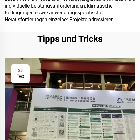
individuelle Leistungsanforderungen, klimatische
Bedingungen sowie anwendungsspezifische
Herausforderungen einzelner Projekte adressieren.
Tipps und Tricks
25
Feb