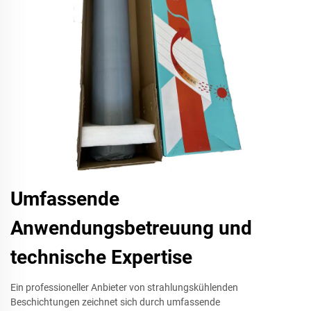
Umfassende
Anwendungsbetreuung und
technische Expertise
Ein professioneller Anbieter von strahlungskühlenden
Beschichtungen zeichnet sich durch umfassende