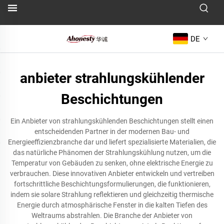
DE
anbieter strahlungskühlender
Beschichtungen
Ein Anbieter von strahlungskühlenden Beschichtungen stellt einen
entscheidenden Partner in der modernen Bau- und
Energieeffizienzbranche dar und liefert spezialisierte Materialien, die
das natürliche Phänomen der Strahlungskühlung nutzen, um die
Temperatur von Gebäuden zu senken, ohne elektrische Energie zu
verbrauchen. Diese innovativen Anbieter entwickeln und vertreiben
fortschrittliche Beschichtungsformulierungen, die funktionieren,
indem sie solare Strahlung reflektieren und gleichzeitig thermische
Energie durch atmosphärische Fenster in die kalten Tiefen des
Weltraums abstrahlen. Die Branche der Anbieter von