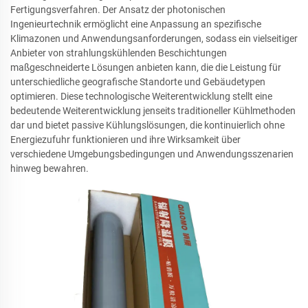
Fertigungsverfahren. Der Ansatz der photonischen
Ingenieurtechnik ermöglicht eine Anpassung an spezifische
Klimazonen und Anwendungsanforderungen, sodass ein vielseitiger
Anbieter von strahlungskühlenden Beschichtungen
maßgeschneiderte Lösungen anbieten kann, die die Leistung für
unterschiedliche geografische Standorte und Gebäudetypen
optimieren. Diese technologische Weiterentwicklung stellt eine
bedeutende Weiterentwicklung jenseits traditioneller Kühlmethoden
dar und bietet passive Kühlungslösungen, die kontinuierlich ohne
Energiezufuhr funktionieren und ihre Wirksamkeit über
verschiedene Umgebungsbedingungen und Anwendungsszenarien
hinweg bewahren.