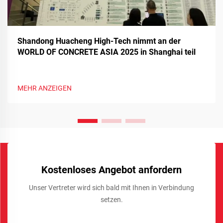
Shandong Huacheng High-Tech nimmt an der
WORLD OF CONCRETE ASIA 2025 in Shanghai teil
MEHR ANZEIGEN
Kostenloses Angebot anfordern
Unser Vertreter wird sich bald mit Ihnen in Verbindung
setzen.