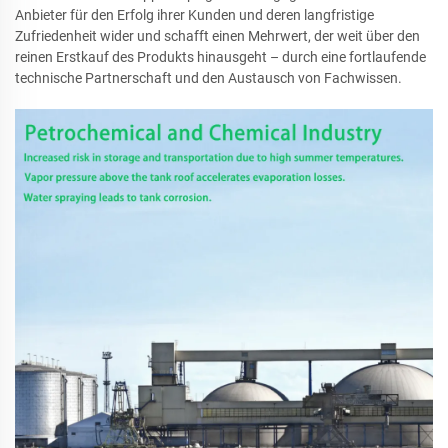
Anbieter für den Erfolg ihrer Kunden und deren langfristige
Zufriedenheit wider und schafft einen Mehrwert, der weit über den
reinen Erstkauf des Produkts hinausgeht – durch eine fortlaufende
technische Partnerschaft und den Austausch von Fachwissen.