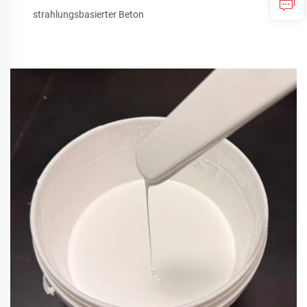
strahlungsbasierter Beton