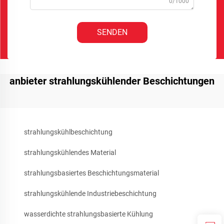
0/1000
SENDEN
anbieter strahlungskühlender Beschichtungen
strahlungskühlbeschichtung
strahlungskühlendes Material
strahlungsbasiertes Beschichtungsmaterial
strahlungskühlende Industriebeschichtung
wasserdichte strahlungsbasierte Kühlung