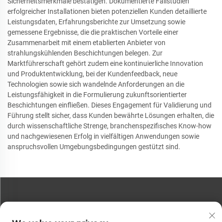
Sicherheitsmerkmale bestätigen. Dokumentierte Fallstudien
erfolgreicher Installationen bieten potenziellen Kunden detaillierte
Leistungsdaten, Erfahrungsberichte zur Umsetzung sowie
gemessene Ergebnisse, die die praktischen Vorteile einer
Zusammenarbeit mit einem etablierten Anbieter von
strahlungskühlenden Beschichtungen belegen. Zur
Marktführerschaft gehört zudem eine kontinuierliche Innovation
und Produktentwicklung, bei der Kundenfeedback, neue
Technologien sowie sich wandelnde Anforderungen an die
Leistungsfähigkeit in die Formulierung zukunftsorientierter
Beschichtungen einfließen. Dieses Engagement für Validierung und
Führung stellt sicher, dass Kunden bewährte Lösungen erhalten, die
durch wissenschaftliche Strenge, branchenspezifisches Know-how
und nachgewiesenen Erfolg in vielfältigen Anwendungen sowie
anspruchsvollen Umgebungsbedingungen gestützt sind.
KONTAKTIEREN SIE UNS