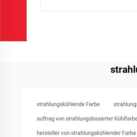
strah
strahlungskühlende Farbe
strahlung
auftrag von strahlungsbasierter Kühlfarb
hersteller von strahlungskühlender Farbe