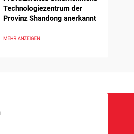
Technologiezentrum der
Provinz Shandong anerkannt
MEHR ANZEIGEN
n