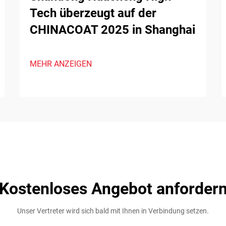
Tech überzeugt auf der
CHINACOAT 2025 in Shanghai
MEHR ANZEIGEN
Kostenloses Angebot anforder
Unser Vertreter wird sich bald mit Ihnen in Verbindung setzen.