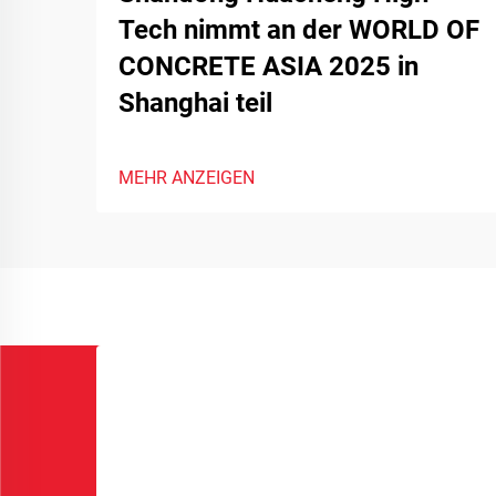
Tech nimmt an der WORLD OF
CONCRETE ASIA 2025 in
Shanghai teil
MEHR ANZEIGEN