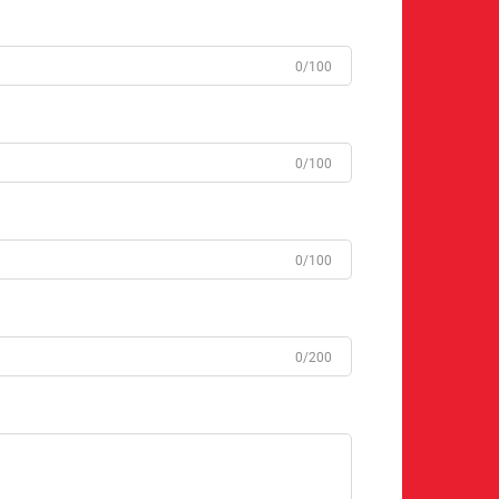
0/100
0/100
0/100
0/200