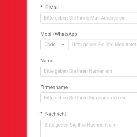
E-Mail
Mobil/WhatsApp
Code
Name
Firmenname
Nachricht