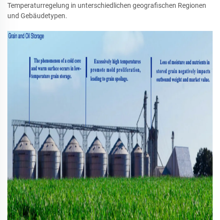
Temperaturregelung in unterschiedlichen geografischen Regionen
und Gebäudetypen.