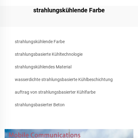
strahlungskühlende Farbe
strahlungskühlende Farbe
strahlungsbasierte Kühltechnologie
strahlungskühlendes Material
wasserdichte strahlungsbasierte Kühlbeschichtung
auftrag von strahlungsbasierter Kühlfarbe
strahlungsbasierter Beton