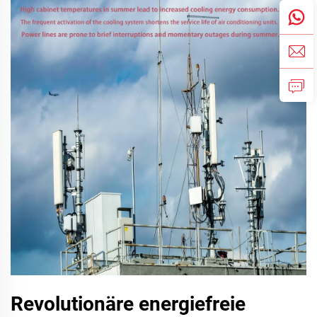
Revolutionäre energiefreie