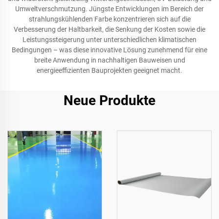
Umweltverschmutzung. Jüngste Entwicklungen im Bereich der
strahlungskühlenden Farbe konzentrieren sich auf die
Verbesserung der Haltbarkeit, die Senkung der Kosten sowie die
Leistungssteigerung unter unterschiedlichen klimatischen
Bedingungen – was diese innovative Lösung zunehmend für eine
breite Anwendung in nachhaltigen Bauweisen und
energieeffizienten Bauprojekten geeignet macht.
Neue Produkte