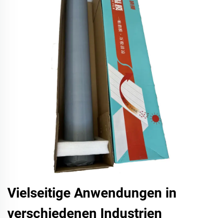
Vielseitige Anwendungen in
verschiedenen Industrien