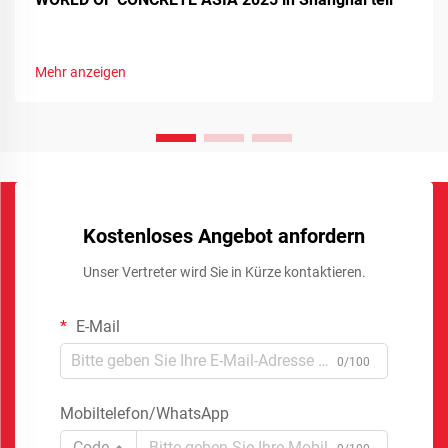
Mehr anzeigen
Kostenloses Angebot anfordern
Unser Vertreter wird Sie in Kürze kontaktieren.
E-Mail
0/100
Mobiltelefon/WhatsApp
Code