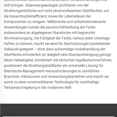
sich bringen. Solarenergieanlagen profitieren von der
Strahlungskühlfarbe auf nicht-photovoltaischen Oberflächen, um
die Gesamtsystemeffizienz sowie die Lebensdauer der
Komponenten zu steigern. Militärische und sicherheitsrelevante
Anwendungen nutzen die passive Kühlwirkung der Farbe
insbesondere an abgelegenen Standorten mit begrenzter
Stromversorgung. Die Fähigkeit der Farbe, nahezu jeder Unterlage
haften zu können, macht sie ideal für Nachrüstungen bestehender
Gebäude geeignet – ohne dass aufwendige Vorbehandlung der
Oberfläche erforderlich ist, lediglich eine Standardreinigung genügt.
Diese Vielseitigkeit, kombiniert mit einfachen Applikationsverfahren,
positioniert die Strahlungskühlfarbe als universelle Lösung für
thermische Management-Herausforderungen in sämtlichen
Branchen, Klimazonen und Anwendungsbereichen und macht sie
somit zu einer unverzichtbaren Technologie für nachhaltige
Temperaturregelung in der modernen Welt.