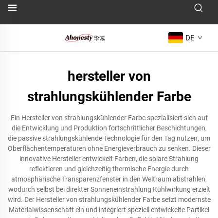
DE
hersteller von
strahlungskühlender Farbe
Ein Hersteller von strahlungskühlender Farbe spezialisiert sich auf
die Entwicklung und Produktion fortschrittlicher Beschichtungen,
die passive strahlungskühlende Technologie für den Tag nutzen, um
Oberflächentemperaturen ohne Energieverbrauch zu senken. Dieser
innovative Hersteller entwickelt Farben, die solare Strahlung
reflektieren und gleichzeitig thermische Energie durch
atmosphärische Transparenzfenster in den Weltraum abstrahlen,
wodurch selbst bei direkter Sonneneinstrahlung Kühlwirkung erzielt
wird. Der Hersteller von strahlungskühlender Farbe setzt modernste
Materialwissenschaft ein und integriert speziell entwickelte Partikel