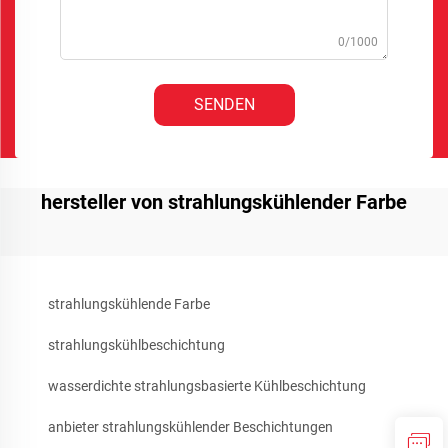
0/1000
SENDEN
hersteller von strahlungskühlender Farbe
strahlungskühlende Farbe
strahlungskühlbeschichtung
wasserdichte strahlungsbasierte Kühlbeschichtung
anbieter strahlungskühlender Beschichtungen