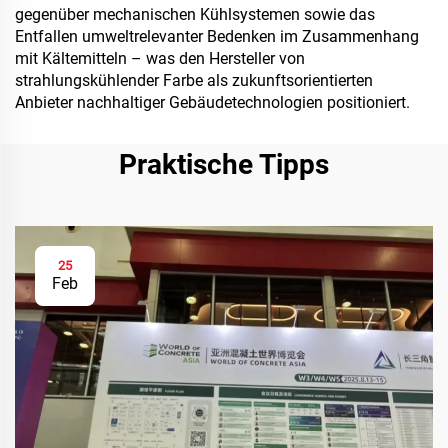
gegenüber mechanischen Kühlsystemen sowie das
Entfallen umweltrelevanter Bedenken im Zusammenhang
mit Kältemitteln – was den Hersteller von
strahlungskühlender Farbe als zukunftsorientierten
Anbieter nachhaltiger Gebäudetechnologien positioniert.
Praktische Tipps
25
Feb