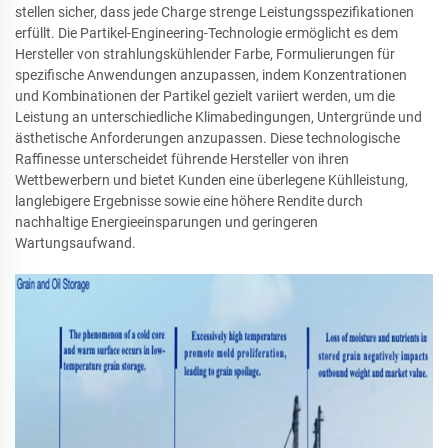
stellen sicher, dass jede Charge strenge Leistungsspezifikationen
erfüllt. Die Partikel-Engineering-Technologie ermöglicht es dem
Hersteller von strahlungskühlender Farbe, Formulierungen für
spezifische Anwendungen anzupassen, indem Konzentrationen
und Kombinationen der Partikel gezielt variiert werden, um die
Leistung an unterschiedliche Klimabedingungen, Untergründe und
ästhetische Anforderungen anzupassen. Diese technologische
Raffinesse unterscheidet führende Hersteller von ihren
Wettbewerbern und bietet Kunden eine überlegene Kühlleistung,
langlebigere Ergebnisse sowie eine höhere Rendite durch
nachhaltige Energieeinsparungen und geringeren
Wartungsaufwand.