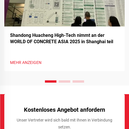
Shandong Huacheng High-Tech nimmt an der
WORLD OF CONCRETE ASIA 2025 in Shanghai teil
MEHR ANZEIGEN
Kostenloses Angebot anfordern
Unser Vertreter wird sich bald mit Ihnen in Verbindung
setzen.