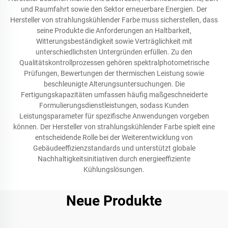
und Raumfahrt sowie den Sektor erneuerbare Energien. Der
Hersteller von strahlungskühlender Farbe muss sicherstellen, dass
seine Produkte die Anforderungen an Haltbarkeit,
Witterungsbeständigkeit sowie Verträglichkeit mit
unterschiedlichsten Untergründen erfüllen. Zu den
Qualitätskontrollprozessen gehören spektralphotometrische
Prüfungen, Bewertungen der thermischen Leistung sowie
beschleunigte Alterungsuntersuchungen. Die
Fertigungskapazitäten umfassen häufig maßgeschneiderte
Formulierungsdienstleistungen, sodass Kunden
Leistungsparameter für spezifische Anwendungen vorgeben
können. Der Hersteller von strahlungskühlender Farbe spielt eine
entscheidende Rolle bei der Weiterentwicklung von
Gebäudeeffizienzstandards und unterstützt globale
Nachhaltigkeitsinitiativen durch energieeffiziente
Kühlungslösungen.
Neue Produkte