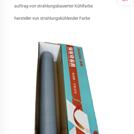
auftrag von strahlungsbasierter Kühlfarbe
hersteller von strahlungskühlender Farbe