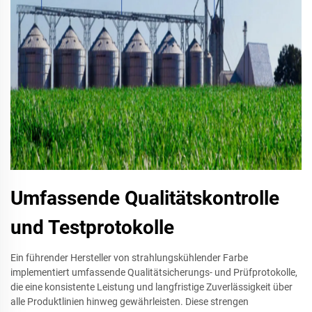
Umfassende Qualitätskontrolle
und Testprotokolle
Ein führender Hersteller von strahlungskühlender Farbe
implementiert umfassende Qualitätsicherungs- und Prüfprotokolle,
die eine konsistente Leistung und langfristige Zuverlässigkeit über
alle Produktlinien hinweg gewährleisten. Diese strengen