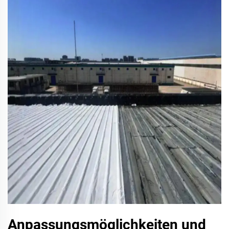
Anpassungsmöglichkeiten und