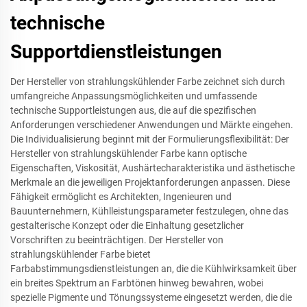
technische
Supportdienstleistungen
Der Hersteller von strahlungskühlender Farbe zeichnet sich durch
umfangreiche Anpassungsmöglichkeiten und umfassende
technische Supportleistungen aus, die auf die spezifischen
Anforderungen verschiedener Anwendungen und Märkte eingehen.
Die Individualisierung beginnt mit der Formulierungsflexibilität: Der
Hersteller von strahlungskühlender Farbe kann optische
Eigenschaften, Viskosität, Aushärtecharakteristika und ästhetische
Merkmale an die jeweiligen Projektanforderungen anpassen. Diese
Fähigkeit ermöglicht es Architekten, Ingenieuren und
Bauunternehmern, Kühlleistungsparameter festzulegen, ohne das
gestalterische Konzept oder die Einhaltung gesetzlicher
Vorschriften zu beeinträchtigen. Der Hersteller von
strahlungskühlender Farbe bietet
Farbabstimmungsdienstleistungen an, die die Kühlwirksamkeit über
ein breites Spektrum an Farbtönen hinweg bewahren, wobei
spezielle Pigmente und Tönungssysteme eingesetzt werden, die die