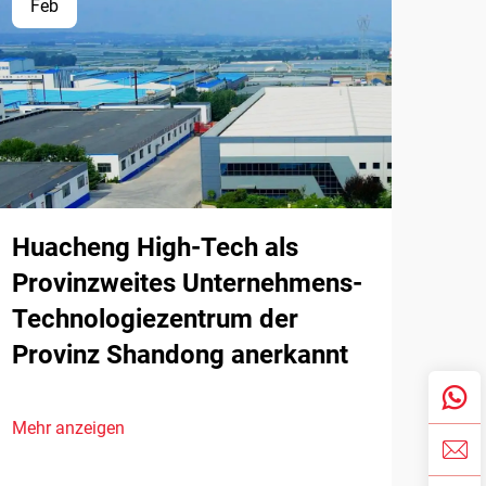
Feb
Huacheng High-Tech als
Provinzweites Unternehmens-
Technologiezentrum der
Provinz Shandong anerkannt
Mehr anzeigen