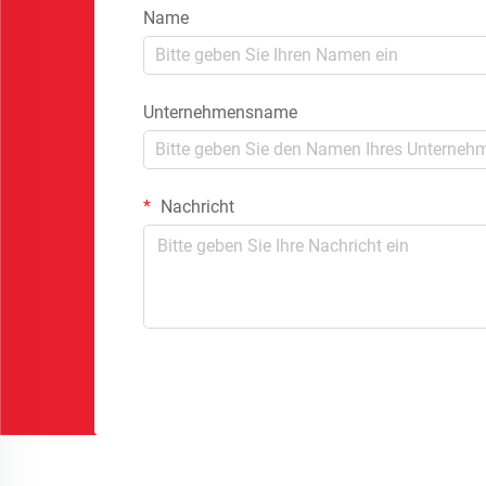
Name
Unternehmensname
Nachricht