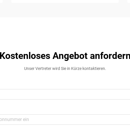
Kostenloses Angebot anforder
Unser Vertreter wird Sie in Kürze kontaktieren.