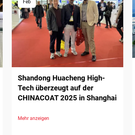
Feb
Shandong Huacheng High-
Tech überzeugt auf der
CHINACOAT 2025 in Shanghai
Mehr anzeigen