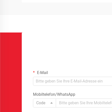
E-Mail
Mobiltelefon/WhatsApp
Code