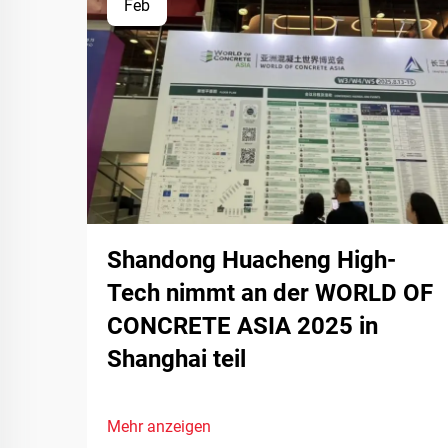
Feb
Shandong Huacheng High-
Tech nimmt an der WORLD OF
CONCRETE ASIA 2025 in
Shanghai teil
Mehr anzeigen