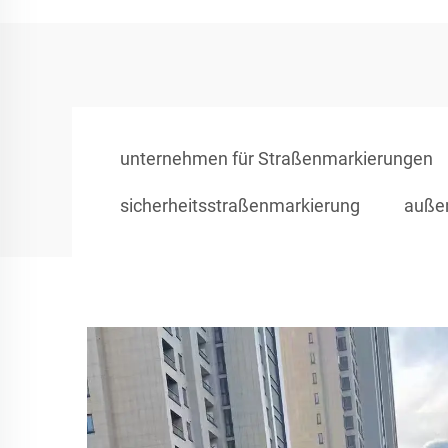
unternehmen für Straßenmarkierungen
sicherheitsstraßenmarkierung
auße