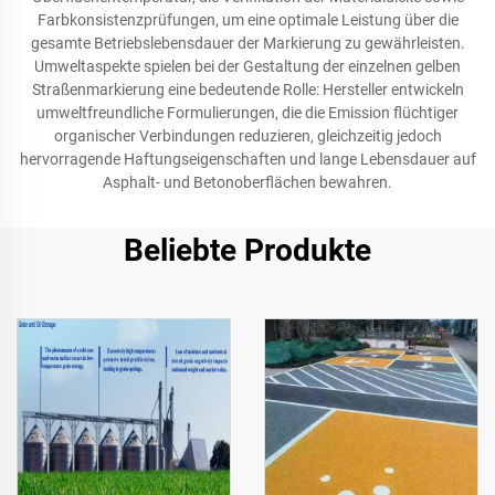
Farbkonsistenzprüfungen, um eine optimale Leistung über die
gesamte Betriebslebensdauer der Markierung zu gewährleisten.
Umweltaspekte spielen bei der Gestaltung der einzelnen gelben
Straßenmarkierung eine bedeutende Rolle: Hersteller entwickeln
umweltfreundliche Formulierungen, die die Emission flüchtiger
organischer Verbindungen reduzieren, gleichzeitig jedoch
hervorragende Haftungseigenschaften und lange Lebensdauer auf
Asphalt- und Betonoberflächen bewahren.
Beliebte Produkte