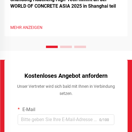
WORLD OF CONCRETE ASIA 2025 in Shanghai teil
MEHR ANZEIGEN
Kostenloses Angebot anfordern
Unser Vertreter wird sich bald mit Ihnen in Verbindung
setzen.
E-Mail
0/100