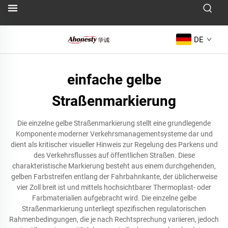
DE
einfache gelbe
Straßenmarkierung
Die einzelne gelbe Straßenmarkierung stellt eine grundlegende
Komponente moderner Verkehrsmanagementsysteme dar und
dient als kritischer visueller Hinweis zur Regelung des Parkens und
des Verkehrsflusses auf öffentlichen Straßen. Diese
charakteristische Markierung besteht aus einem durchgehenden,
gelben Farbstreifen entlang der Fahrbahnkante, der üblicherweise
vier Zoll breit ist und mittels hochsichtbarer Thermoplast- oder
Farbmaterialien aufgebracht wird. Die einzelne gelbe
Straßenmarkierung unterliegt spezifischen regulatorischen
Rahmenbedingungen, die je nach Rechtsprechung variieren, jedoch