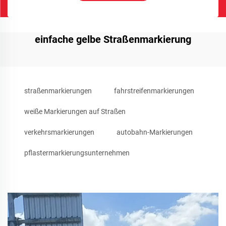
einfache gelbe Straßenmarkierung
straßenmarkierungen
fahrstreifenmarkierungen
weiße Markierungen auf Straßen
verkehrsmarkierungen
autobahn-Markierungen
pflastermarkierungsunternehmen