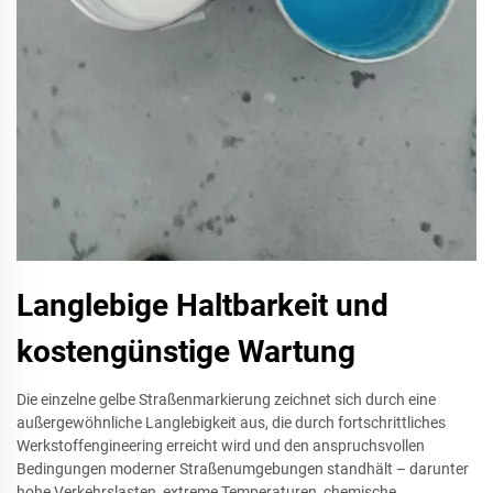
Langlebige Haltbarkeit und
kostengünstige Wartung
Die einzelne gelbe Straßenmarkierung zeichnet sich durch eine
außergewöhnliche Langlebigkeit aus, die durch fortschrittliches
Werkstoffengineering erreicht wird und den anspruchsvollen
Bedingungen moderner Straßenumgebungen standhält – darunter
hohe Verkehrslasten, extreme Temperaturen, chemische