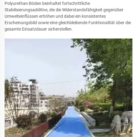
Polyurethan-Böden beinhaltet fortschrittliche
Stabilisierungsadditive, die die Widerstandsfähigkeit gegenüber
Umwelteinflüssen erhöhen und dabei ein konsistentes
Erscheinungsbild sowie eine gleichbleibende Funktionalität über die
gesamte Einsatzdauer sicherstellen.