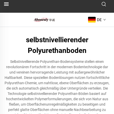
DE
selbstnivellierender
Polyurethanboden
Selbstnivellierende Polyurethan-Bodensysteme stellen einen
revolutionären Fortschritt in der modernen Bodentechnologie dar
und vereinen hervorragende Leistung mit außergewöhnlicher
Haltbarkeit. Diese speziellen Bodenlösungen nutzen fortschrittliche
Polyurethan-Chemie, um nahtlose, ebene Oberflächen zu erzeugen,
die sich automatisch gleichmäßig über Untergründe verteilen. Die
Technologie selbstnivellierender Polyurethan-Böden basiert auf
hochentwickelten Polymerformulierungen, die sich von Natur aus
fließen, um Oberflächenunregelmäßigkeiten zu beseitigen und
perfekt glatte Oberflächen ohne manuelle Nachbearbeitung zu