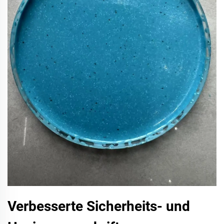
Verbesserte Sicherheits- und