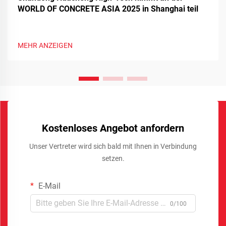
WORLD OF CONCRETE ASIA 2025 in Shanghai teil
MEHR ANZEIGEN
Kostenloses Angebot anfordern
Unser Vertreter wird sich bald mit Ihnen in Verbindung
setzen.
E-Mail
0/100