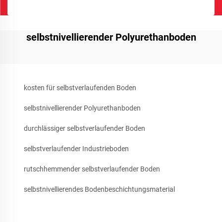
selbstnivellierender Polyurethanboden
kosten für selbstverlaufenden Boden
selbstnivellierender Polyurethanboden
durchlässiger selbstverlaufender Boden
selbstverlaufender Industrieboden
rutschhemmender selbstverlaufender Boden
selbstnivellierendes Bodenbeschichtungsmaterial