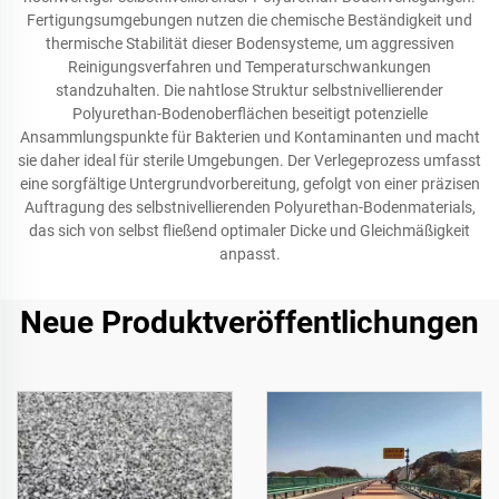
Fertigungsumgebungen nutzen die chemische Beständigkeit und
thermische Stabilität dieser Bodensysteme, um aggressiven
Reinigungsverfahren und Temperaturschwankungen
standzuhalten. Die nahtlose Struktur selbstnivellierender
Polyurethan-Bodenoberflächen beseitigt potenzielle
Ansammlungspunkte für Bakterien und Kontaminanten und macht
sie daher ideal für sterile Umgebungen. Der Verlegeprozess umfasst
eine sorgfältige Untergrundvorbereitung, gefolgt von einer präzisen
Auftragung des selbstnivellierenden Polyurethan-Bodenmaterials,
das sich von selbst fließend optimaler Dicke und Gleichmäßigkeit
anpasst.
Neue Produktveröffentlichungen