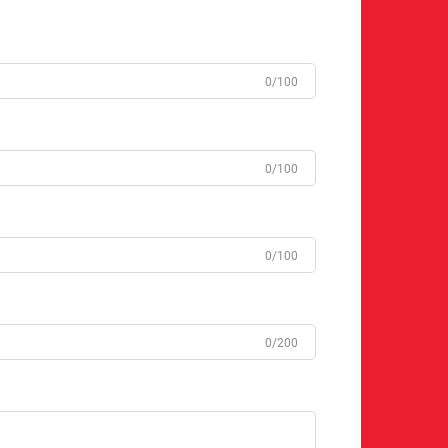
0/100
0/100
0/100
0/200