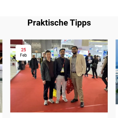
Praktische Tipps
25
Feb