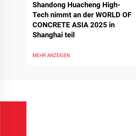
Shandong Huacheng High-
Tech nimmt an der WORLD OF
CONCRETE ASIA 2025 in
Shanghai teil
MEHR ANZEIGEN