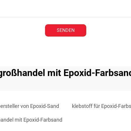
SENDEN
großhandel mit Epoxid-Farbsan
ersteller von Epoxid-Sand
klebstoff für Epoxid-Farb
andel mit Epoxid-Farbsand