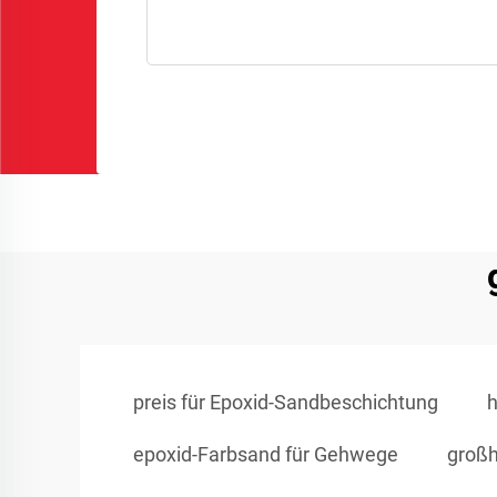
preis für Epoxid-Sandbeschichtung
h
epoxid-Farbsand für Gehwege
großh