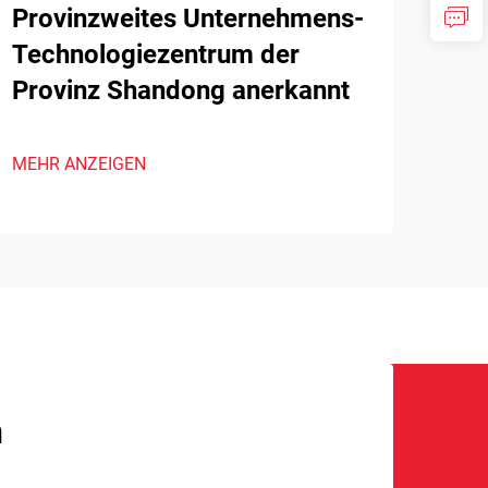
Provinzweites Unternehmens-
Technologiezentrum der
Provinz Shandong anerkannt
MEHR ANZEIGEN
n