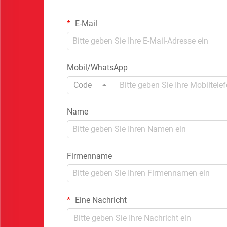
E-Mail
Mobil/WhatsApp
Code
Name
Firmenname
Eine Nachricht