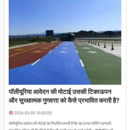
पॉलीयूरिया आवेदन की मोटाई उसकी टिकाऊपन
और सुरक्षात्मक गुणवत्ता को कैसे प्रभावित करती है?
2026-03-30 10:00:00
पॉलीयूरिया आवेदन की मोटाई यह निर्धारित करती है कि यह उन्नत कोटिंग प्रणाली