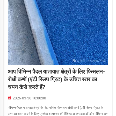
आप विभिन्न पैदल यातायात क्षेत्रों के लिए फिसलन-
रोधी कणों (एंटी स्लिप ग्रिट) के उचित स्तर का
चयन कैसे करते हैं?
2026-03-30 10:00:00
विभिन्न पैदल यातायात क्षेत्रों के लिए उचित फिसलन-रोधी कणों (एंटी स्लिप ग्रिट) के
स्तर का चयन करने के लिए प्रत्येक वातावरण की विशिष्ट आवश्यकताओं और विभिन्न कण