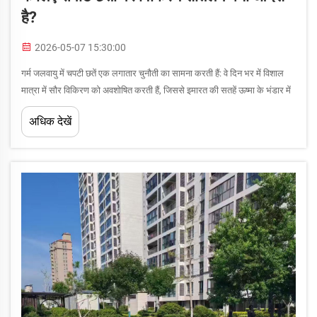
है?
2026-05-07 15:30:00
गर्म जलवायु में चपटी छतें एक लगातार चुनौती का सामना करती हैं: वे दिन भर में विशाल
मात्रा में सौर विकिरण को अवशोषित करती हैं, जिससे इमारत की सतहें ऊष्मा के भंडार में
बदल जाती हैं, जो आंतरिक तापमान को बढ़ाती हैं और वातानुकूलन प्रणालियों को...
अधिक देखें