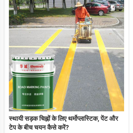
स्थायी सड़क चिह्नों के लिए थर्मोप्लास्टिक, पेंट और
टेप के बीच चयन कैसे करें?