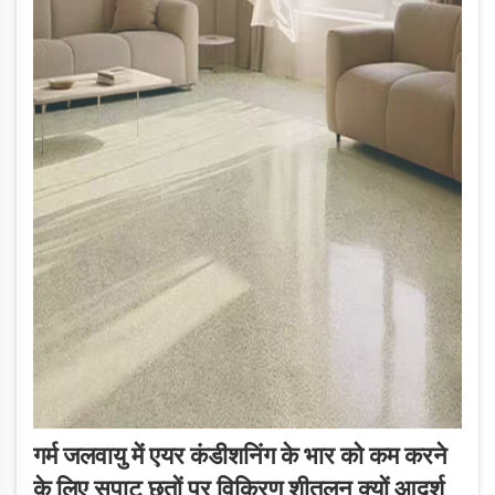
गर्म जलवायु में एयर कंडीशनिंग के भार को कम करने
के लिए सपाट छतों पर विकिरण शीतलन क्यों आदर्श