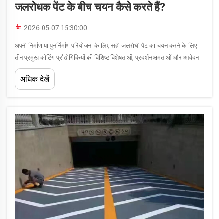
जलरोधक पेंट के बीच चयन कैसे करते हैं?
2026-05-07 15:30:00
अपनी निर्माण या पुनर्निर्माण परियोजना के लिए सही जलरोधी पेंट का चयन करने के लिए
तीन प्रमुख कोटिंग प्रौद्योगिकियों की विशिष्ट विशेषताओं, प्रदर्शन क्षमताओं और आवेदन
संदर्भों को समझना आवश्यक है। एक्रिलिक-आधारित, पॉलीयूरेथेन...
अधिक देखें