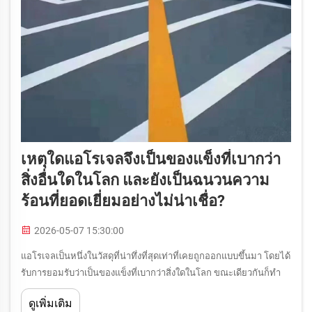
เหตุใดแอโรเจลจึงเป็นของแข็งที่เบากว่า
สิ่งอื่นใดในโลก และยังเป็นฉนวนความ
ร้อนที่ยอดเยี่ยมอย่างไม่น่าเชื่อ?
2026-05-07 15:30:00
แอโรเจลเป็นหนึ่งในวัสดุที่น่าทึ่งที่สุดเท่าที่เคยถูกออกแบบขึ้นมา โดยได้
รับการยอมรับว่าเป็นของแข็งที่เบากว่าสิ่งใดในโลก ขณะเดียวกันก็ทำ
หน้าที่เป็นฉนวนความร้อนชั้นเลิศ สารพิเศษนี้บางครั้งเรียกว่า 'ควัน
ดูเพิ่มเติม
แข็ง'...