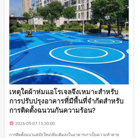
เหตุใดผ้าห่มแอโรเจลจึงเหมาะสำหรับ
การปรับปรุงอาคารที่มีพื้นที่จำกัดสำหรับ
การติดตั้งฉนวนกันความร้อน?
2026-05-07 15:30:00
การติดตั้งฉนวนสมัยใหม่เพิ่มเติมลงในอาคารเก่าเป็นความท้าทาย