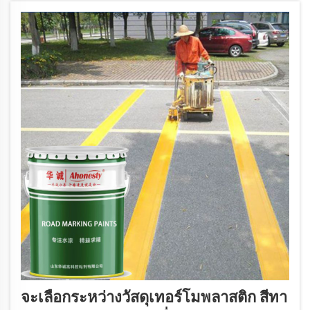
จะเลือกระหว่างวัสดุเทอร์โมพลาสติก สีทา