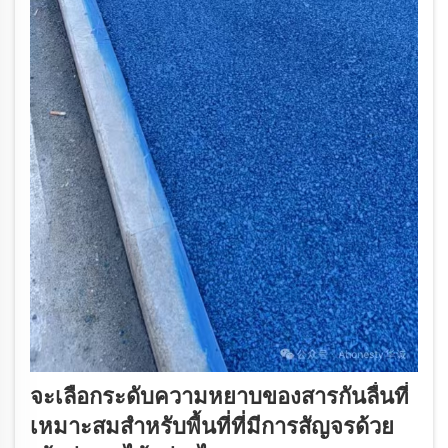
จะเลือกระดับความหยาบของสารกันลื่นที่
เหมาะสมสำหรับพื้นที่ที่มีการสัญจรด้วย