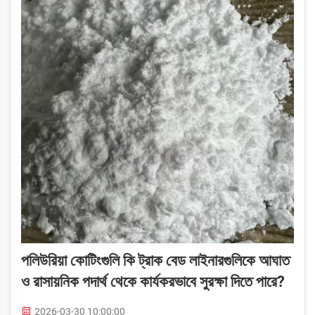
পলিউরিয়া কোটিংগুলি কি ট্রাক বেড লাইনারগুলিকে আঘাত
ও রাসায়নিক পদার্থ থেকে কার্যকরভাবে সুরক্ষা দিতে পারে?
2026-03-30 10:00:00