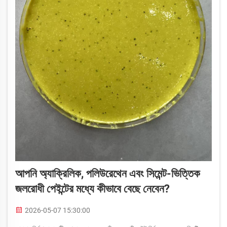
আপনি অ্যাক্রিলিক, পলিউরেথেন এবং সিমেন্ট-ভিত্তিক
জলরোধী পেইন্টের মধ্যে কীভাবে বেছে নেবেন?
2026-05-07 15:30:00