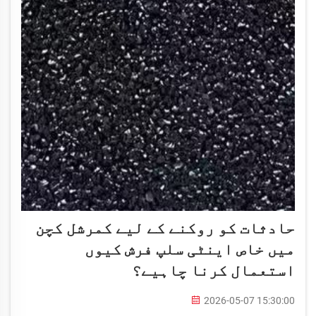
حادثات کو روکنے کے لیے کمرشل کچن
میں خاص اینٹی سلپ فرش کیوں
استعمال کرنا چاہیے؟
2026-05-07 15:30:00