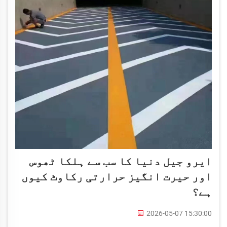
ایرو جیل دنیا کا سب سے ہلکا ٹھوس
اور حیرت انگیز حرارتی رکاوٹ کیوں
ہے؟
2026-05-07 15:30:00