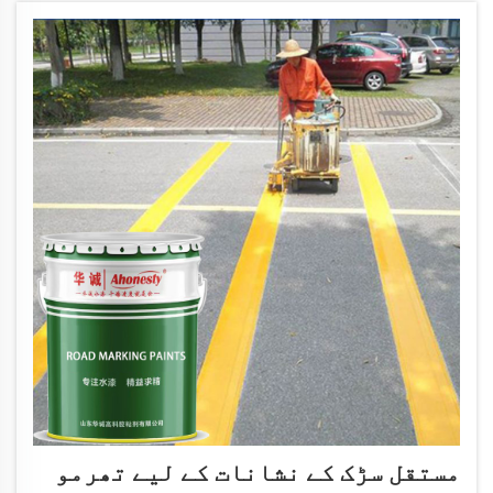
مستقل سڑک کے نشانات کے لیے تھرمو