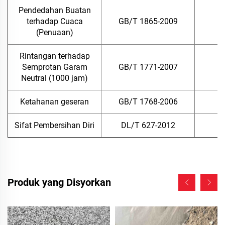
Pendedahan Buatan
terhadap Cuaca
GB/T 1865-2009
(Penuaan)
Rintangan terhadap
Semprotan Garam
GB/T 1771-2007
Neutral (1000 jam)
Ketahanan geseran
GB/T 1768-2006
Sifat Pembersihan Diri
DL/T 627-2012
Produk yang Disyorkan