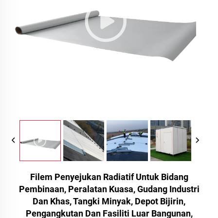
Filem Penyejukan Radiatif Untuk Bidang
Pembinaan, Peralatan Kuasa, Gudang Industri
Dan Khas, Tangki Minyak, Depot Bijirin,
Pengangkutan Dan Fasiliti Luar Bangunan,