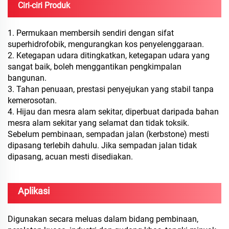
Ciri-ciri Produk
1. Permukaan membersih sendiri dengan sifat
superhidrofobik, mengurangkan kos penyelenggaraan.
2. Ketegapan udara ditingkatkan, ketegapan udara yang
sangat baik, boleh menggantikan pengkimpalan
bangunan.
3. Tahan penuaan, prestasi penyejukan yang stabil tanpa
kemerosotan.
4. Hijau dan mesra alam sekitar, diperbuat daripada bahan
mesra alam sekitar yang selamat dan tidak toksik.
Sebelum pembinaan, sempadan jalan (kerbstone) mesti
dipasang terlebih dahulu. Jika sempadan jalan tidak
dipasang, acuan mesti disediakan.
Aplikasi
Digunakan secara meluas dalam bidang pembinaan,