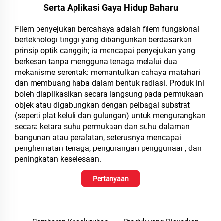
Serta Aplikasi Gaya Hidup Baharu
Filem penyejukan bercahaya adalah filem fungsional
berteknologi tinggi yang dibangunkan berdasarkan
prinsip optik canggih; ia mencapai penyejukan yang
berkesan tanpa mengguna tenaga melalui dua
mekanisme serentak: memantulkan cahaya matahari
dan membuang haba dalam bentuk radiasi. Produk ini
boleh diaplikasikan secara langsung pada permukaan
objek atau digabungkan dengan pelbagai substrat
(seperti plat keluli dan gulungan) untuk mengurangkan
secara ketara suhu permukaan dan suhu dalaman
bangunan atau peralatan, seterusnya mencapai
penghematan tenaga, pengurangan penggunaan, dan
peningkatan keselesaan.
Pertanyaan