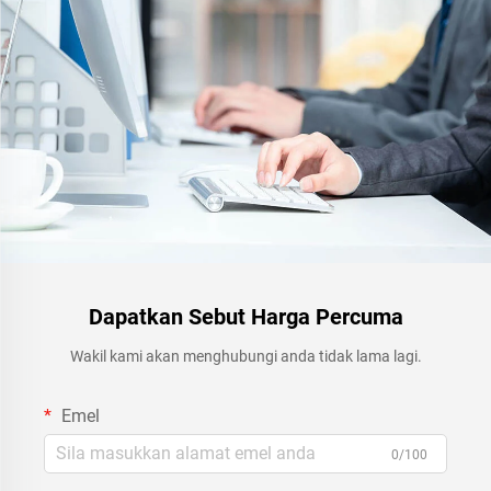
Dapatkan Sebut Harga Percuma
Wakil kami akan menghubungi anda tidak lama lagi.
Emel
0/100