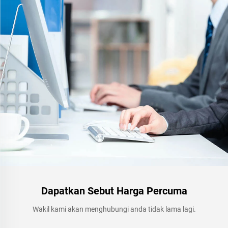
Dapatkan Sebut Harga Percuma
Wakil kami akan menghubungi anda tidak lama lagi.