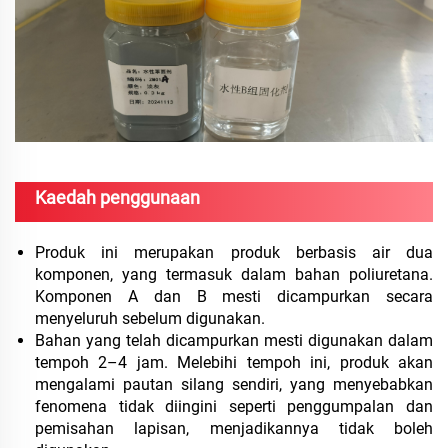
Kaedah penggunaan
Produk ini merupakan produk berbasis air dua
komponen, yang termasuk dalam bahan poliuretana.
Komponen A dan B mesti dicampurkan secara
menyeluruh sebelum digunakan.
Bahan yang telah dicampurkan mesti digunakan dalam
tempoh 2–4 jam. Melebihi tempoh ini, produk akan
mengalami pautan silang sendiri, yang menyebabkan
fenomena tidak diingini seperti penggumpalan dan
pemisahan lapisan, menjadikannya tidak boleh