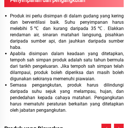
Penyimpanan dan pengangkutan
Produk ini perlu disimpan di dalam gudang yang kering
dan berventilasi baik. Suhu penyimpanan harus
melebihi 5℃ dan kurang daripada 35℃. Elakkan
rendaman air, sinaran matahari langsung, pisahkan
daripada sumber api, dan jauhkan daripada sumber
haba.
Apabila disimpan dalam keadaan yang ditetapkan,
tempoh sah simpan produk adalah satu tahun bermula
dari tarikh pengeluaran. Jika tempoh sah simpan telah
dilampaui, produk boleh diperiksa dan masih boleh
digunakan sekiranya memenuhi piawaian.
Semasa pengangkutan, produk harus dilindungi
daripada suhu sejuk yang melampau, hujan, dan
pendedahan kepada cahaya matahari. Pengangkutan
harus mematuhi peraturan berkaitan yang ditetapkan
oleh jabatan pengangkutan.