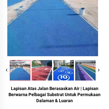
Lapisan Atas Jalan Berasaskan Air | Lapisan
Berwarna Pelbagai Substrat Untuk Permukaan
Dalaman & Luaran