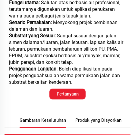
Fungsi utama:
Salutan atas berbasis air profesional,
terutamanya digunakan untuk aplikasi penukaran
warna pada pelbagai jenis tapak jalan.
Senario Pemakaian:
Menyokong projek pembinaan
dalaman dan luaran.
Substrat yang Sesuai:
Sangat sesuai dengan jalan
simen dalaman/luaran, jalan leburan, lapisan kalis air
leburan, permukaan pembaharuan silikon PU, PMA,
EPDM, substrat epoksi berbasis air/minyak, marmar,
jubin perapi, dan konkrit telap.
Penggunaan Lanjutan:
Boleh diaplikasikan pada
projek pengubahsuaian warna permukaan jalan dan
substrat berkaitan kenderaan.
Pertanyaan
Gambaran Keseluruhan
Produk yang Disyorkan