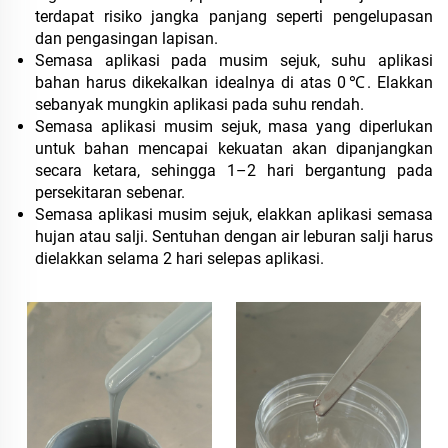
terdapat risiko jangka panjang seperti pengelupasan
dan pengasingan lapisan.
Semasa aplikasi pada musim sejuk, suhu aplikasi
bahan harus dikekalkan idealnya di atas 0℃. Elakkan
sebanyak mungkin aplikasi pada suhu rendah.
Semasa aplikasi musim sejuk, masa yang diperlukan
untuk bahan mencapai kekuatan akan dipanjangkan
secara ketara, sehingga 1–2 hari bergantung pada
persekitaran sebenar.
Semasa aplikasi musim sejuk, elakkan aplikasi semasa
hujan atau salji. Sentuhan dengan air leburan salji harus
dielakkan selama 2 hari selepas aplikasi.