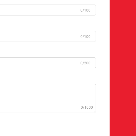
0/100
0/100
0/200
0/1000