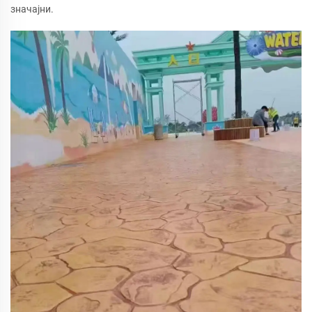
значајни.