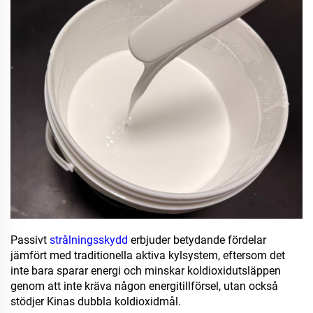
Passivt
strålningsskydd
erbjuder betydande fördelar
jämfört med traditionella aktiva kylsystem, eftersom det
inte bara sparar energi och minskar koldioxidutsläppen
genom att inte kräva någon energitillförsel, utan också
stödjer Kinas dubbla koldioxidmål.