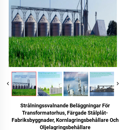
Strålningssvalnande Beläggningar För
Transformatorhus, Färgade Stålplåt-
Fabriksbyggnader, Kornlagringsbehållare Och
Oljelagringsbehållare