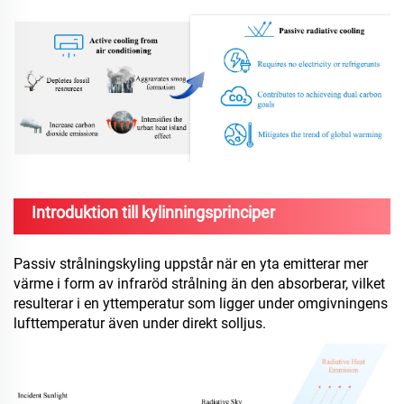
Introduktion till kylinningsprinciper
Passiv strålningskyling uppstår när en yta emitterar mer
värme i form av infraröd strålning än den absorberar, vilket
resulterar i en yttemperatur som ligger under omgivningens
lufttemperatur även under direkt solljus.