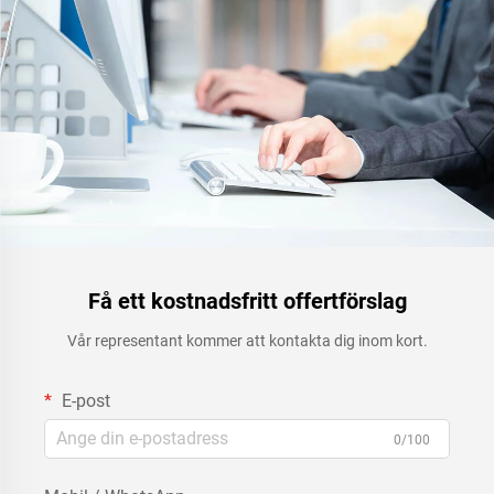
Få ett kostnadsfritt offertförslag
Vår representant kommer att kontakta dig inom kort.
E-post
0/100