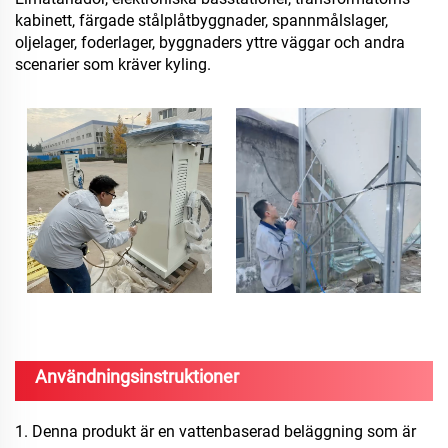
kabinett, färgade stålplåtbyggnader, spannmålslager,
oljelager, foderlager, byggnaders yttre väggar och andra
scenarier som kräver kyling.
Användningsinstruktioner
1. Denna produkt är en vattenbaserad beläggning som är