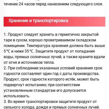
течение 24 часов перед нанесением следующего слоя.
Хранение и транспортировка
1. Продукт следует хранить в герметично закрытой
таре в сухом, хорошо проветриваемом складском
помещении. Температура хранения должна быть выше
5 ℃ и ниже 35 ℃. Защитите продукт от попадания
воды, прямых солнечных лучей, а также храните вдали
от огня и источников тепла.
2. При соблюдении указанных условий хранения срок
годности составляет один год с даты производства.
Продукт, срок годности которого истёк, может быть
подвергнут испытанию; при соответствии
установленным стандартам его допускается
использовать.
3. Во время транспортировки защитите продукт от
сильного холода, дождя и прямых солнечных лучей.