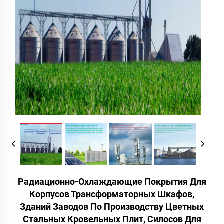
Радиационно-Охлаждающие Покрытия Для
Корпусов Трансформаторных Шкафов,
Зданий Заводов По Производству Цветных
Стальных Кровельных Плит, Силосов Для