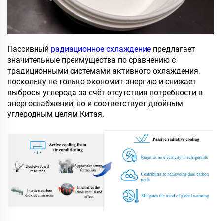
Пассивный
радиационное охлаждение
предлагает
значительные преимущества по сравнению с
традиционными системами активного охлаждения,
поскольку не только экономит энергию и снижает
выбросы углерода за счёт отсутствия потребности в
энергоснабжении, но и соответствует двойным
углеродным целям Китая.