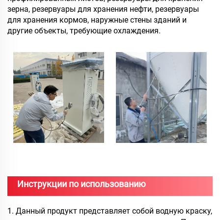
зерна, резервуары для хранения нефти, резервуары
для хранения кормов, наружные стены зданий и
другие объекты, требующие охлаждения.
Инструкции по использованию
1. Данный продукт представляет собой водную краску,