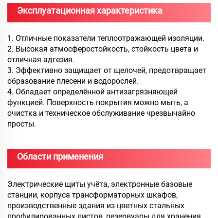
Эксплуатационная характеристика
1. Отличные показатели теплоотражающей изоляции.
2. Высокая атмосферостойкость, стойкость цвета и
отличная адгезия.
3. Эффективно защищает от щелочей, предотвращает
образование плесени и водорослей.
4. Обладает определённой антизагрязняющей
функцией. Поверхность покрытия можно мыть, а
очистка и техническое обслуживание чрезвычайно
просты.
Области применения
Электрические щиты учёта, электронные базовые
станции, корпуса трансформаторных шкафов,
производственные здания из цветных стальных
профилированных листов, резервуары для хранения