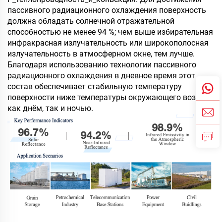
пассивного радиационного охлаждения поверхность
должна обладать солнечной отражательной
способностью не менее 94 %; чем выше избирательная
инфракрасная излучательность или широкополосная
излучательность в атмосферном окне, тем лучше.
Благодаря использованию технологии пассивного
радиационного охлаждения в дневное время этот
состав обеспечивает стабильную температуру
поверхности ниже температуры окружающего воздуха
как днём, так и ночью.