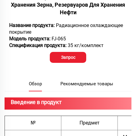
Хранения Зерна, Резервуаров Для Хранения
Нефти
Название продукта:
Радиационное охлаждающее
покрытие
Модель продукта:
FJ-065
Спецификация продукта:
35 кг/комплект
Запрос
Обзор
Рекомендуемые товары
Введение в продукт
№
Предмет
Т