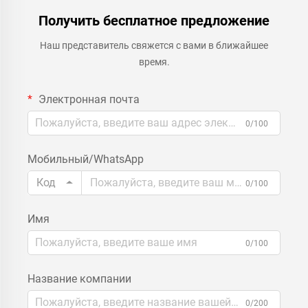
Получить бесплатное предложение
Наш представитель свяжется с вами в ближайшее
время.
Электронная почта
0/100
Мобильный/WhatsApp
Код
0/100
Имя
0/100
Название компании
0/200