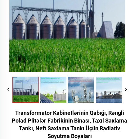
Transformator Kabinetlərinin Qabığı, Rəngli
Polad Plitələr Fabrikinin Binası, Taxıl Saxlama
Tankı, Neft Saxlama Tankı Üçün Radiativ
Soyutma Boyaları