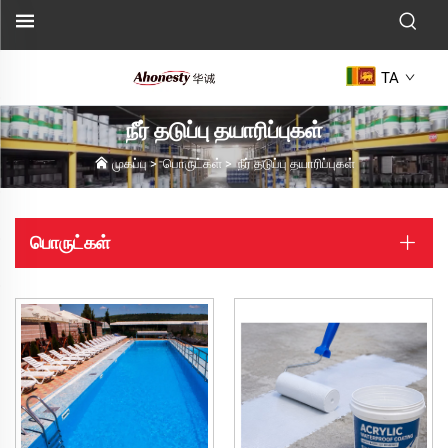
TA
நீர் தடுப்பு தயாரிப்புகள்
முகப்பு
>
பொருட்கள்
>
நீர் தடுப்பு தயாரிப்புகள்
பொருட்கள்