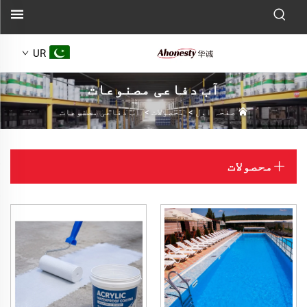
UR
آب دفاعی مصنوعات
صفحہ اول
>
محصولات
>
آب دفاعی مصنوعات
محصولات